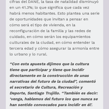
cifras del DANE, la tasa de natalidad disminuyó
en un 41.3%; lo que significa que cada vez
habrá menos habitantes. Esto plantea una serie
de oportunidades que invitan a pensar en
cómo será el tipo de vivienda, en la
reconfiguración de la familia y las redes de
cuidado, en cómo serán los equipamientos
culturales de la ciudad, en cómo entender la
tercera edad y cómo asegurar la armonía entre
lo urbano y lo rural.
“Con esta apuesta dijimos que la cultura
tiene que participar y tiene que incidir
directamente en la construcción de unas
narrativas del futuro de la ciudad”, comentó
el secretario de Cultura, Recreación y
Deporte, Santiago Trujillo. “También es decir:
‘venga, hablemos del futuro los que nunca se
han sentido convocados para incidir en él’.