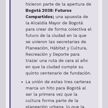
hicieron parte de la apertura de
Bogotá 2038: Futuros
Compartidos;
una apuesta de
la Alcaldía Mayor de Bogotá
para crear de forma colectiva el
futuro de la ciudad en la que
se unieron las secretarías de
Planeación, Hábitat y Cultura,
Recreación y Deporte para
trazar una ruta de cara al año
en que la ciudad cumple su
quinto centenario de fundación.
La unión de estas tres carteras
marca un hito para Bogotá al
ser la primera vez que la
cultura forma parte de la
planeación urbana, lo que la