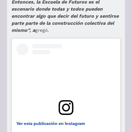
Entonces, la Escuela de Futuros es el
escenario donde todas y todos pueden
encontrar algo que decir del futuro y sentirse
parte parte de la construcción colectiva del
mismo”, a
gregó.
Ver esta publicación en Instagram