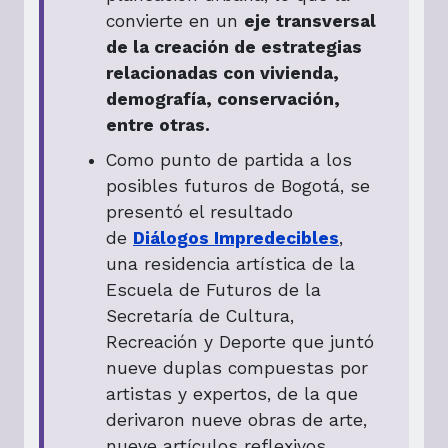
convierte en un
eje transversal
de la creación de estrategias
relacionadas con vivienda,
demografía, conservación,
entre otras.
Como punto de partida a los
posibles futuros de Bogotá, se
presentó el resultado
de
Diálogos Impredecibles
,
una residencia artística de la
Escuela de Futuros de la
Secretaría de Cultura,
Recreación y Deporte que juntó
nueve duplas compuestas por
artistas y expertos, de la que
derivaron nueve obras de arte,
nueve artículos reflexivos,