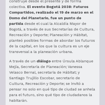
construye desde el presente y de forma
colectiva.
El evento Bogotá 2038: Futuros
Compartidos, realizado el 19 de marzo en el
Domo del Planetario, fue un punto de
partida
desde el cual la Alcaldía Mayor de
Bogotá, a través de sus Secretarías de Cultura,
Recreación y Deporte; Planeación y Hábitat,
planteó posibles formas de abordar los futuros
de la capital, en los que la cultura es un eje
transversal a la planeación urbana.
A través de un
diálogo
entre Úrsula Ablanque
Mejía, Secretaria de Planeación; Vanessa
Velasco Bernal, secretaria de Hábitat; y
Santiago Trujillo Escobar, secretario de
Cultura, Recreación y Deporte; se invitó a
pensar no solo en qué tipo de ciudad se anhela
para el futuro, sino qué tipo de ciudadanos la
habitarán.