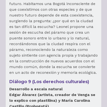
futuro. Habitamos una Bogotá inconsciente de
que coexistimos con otras especies y de que
nuestro futuro depende de esta coexistencia,
surgiendo la pregunta: ¿por qué en la ciudad
es tan difícil la escucha? Leonel propone una
sesión de escucha del páramo que crea un
puente sonoro entre lo urbano y lo natural,
recordándonos que la ciudad respira con el
páramo, reconociendo la naturaleza como
sujeto sintiente con agencia propia y trabajando
en la construcción de nuevos acuerdos con el
mundo común, donde la escucha se convierte
en un acto de reconexión y memoria ecológica.
Diálogo 9 (Los derechos culturales)
Desarrollo a escala natural
Edgar Álvarez (artista, creador de Venga se
lo explico con plastilina) y María Carolina
Castillo (Probogotá)