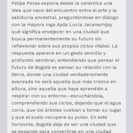
Felipe Perea explora desde la cerámica una
idea que nace del encuentro entre el arte y la
sabiduría ancestral, preguntándose en diálogo
con la mayora Inga Ayda Lucía Jacanamijoy
qué significa envejecer en una ciudad que
busca permanentemente su futuro sin
reflexionar sobre sus propios ciclos vitales. La
respuesta aparece en un gesto sencillo y
profundo: sembrar, entendiendo que pensar el
futuro de Bogotá es pensar su relación con la
tierra, donde una ciudad verdaderamente
avanzada no será aquella que más crezca en
altura, sino aquella que haya aprendido a
respirar con su entorno—escuchándola,
comprendiendo sus ciclos, dejando que el agua
corra, que los árboles vuelvan a tomar su lugar
y que el suelo recupere su pulso. En este
horizonte, Bogotá deja de ser una ciudad que
se expande para convertirse en una ciudad