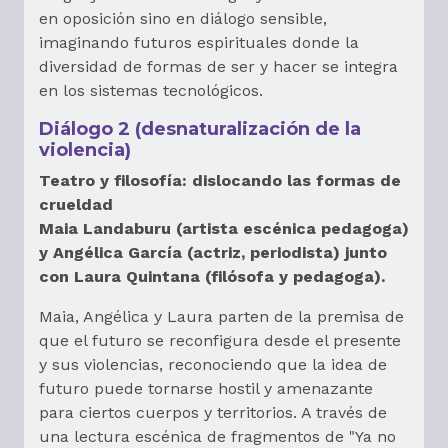
en oposición sino en diálogo sensible,
imaginando futuros espirituales donde la
diversidad de formas de ser y hacer se integra
en los sistemas tecnológicos.
Diálogo 2 (desnaturalización de la
violencia)
Teatro y filosofía: dislocando las formas de
crueldad
Maia Landaburu (artista escénica pedagoga)
y Angélica García (actriz, periodista) junto
con Laura Quintana (filósofa y pedagoga).
Maia, Angélica y Laura parten de la premisa de
que el futuro se reconfigura desde el presente
y sus violencias, reconociendo que la idea de
futuro puede tornarse hostil y amenazante
para ciertos cuerpos y territorios. A través de
una lectura escénica de fragmentos de "Ya no