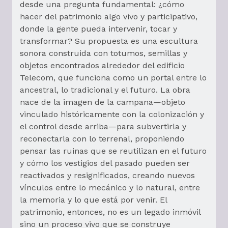
desde una pregunta fundamental: ¿cómo
hacer del patrimonio algo vivo y participativo,
donde la gente pueda intervenir, tocar y
transformar? Su propuesta es una escultura
sonora construida con totumos, semillas y
objetos encontrados alrededor del edificio
Telecom, que funciona como un portal entre lo
ancestral, lo tradicional y el futuro. La obra
nace de la imagen de la campana—objeto
vinculado históricamente con la colonización y
el control desde arriba—para subvertirla y
reconectarla con lo terrenal, proponiendo
pensar las ruinas que se reutilizan en el futuro
y cómo los vestigios del pasado pueden ser
reactivados y resignificados, creando nuevos
vínculos entre lo mecánico y lo natural, entre
la memoria y lo que está por venir. El
patrimonio, entonces, no es un legado inmóvil
sino un proceso vivo que se construye