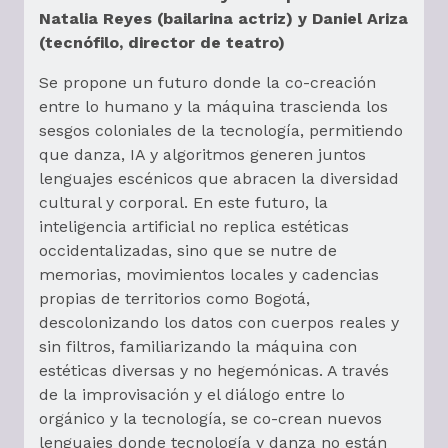
Natalia Reyes (bailarina actriz) y Daniel Ariza
(tecnófilo, director de teatro)
Se propone un futuro donde la co-creación
entre lo humano y la máquina trascienda los
sesgos coloniales de la tecnología, permitiendo
que danza, IA y algoritmos generen juntos
lenguajes escénicos que abracen la diversidad
cultural y corporal. En este futuro, la
inteligencia artificial no replica estéticas
occidentalizadas, sino que se nutre de
memorias, movimientos locales y cadencias
propias de territorios como Bogotá,
descolonizando los datos con cuerpos reales y
sin filtros, familiarizando la máquina con
estéticas diversas y no hegemónicas. A través
de la improvisación y el diálogo entre lo
orgánico y la tecnología, se co-crean nuevos
lenguajes donde tecnología y danza no están