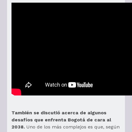
También se discutió acerca de algunos
desafíos que enfrenta Bogotá de cara al
2038.
Uno de los más complejos es que, según