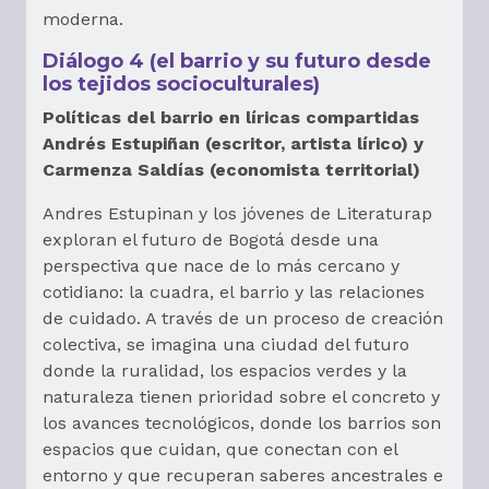
moderna.
Diálogo 4 (el barrio y su futuro desde
los tejidos socioculturales)
Políticas del barrio en líricas compartidas
Andrés Estupiñan (escritor, artista lírico) y
Carmenza Saldías (economista territorial)
Andres Estupinan y los jóvenes de Literaturap
exploran el futuro de Bogotá desde una
perspectiva que nace de lo más cercano y
cotidiano: la cuadra, el barrio y las relaciones
de cuidado. A través de un proceso de creación
colectiva, se imagina una ciudad del futuro
donde la ruralidad, los espacios verdes y la
naturaleza tienen prioridad sobre el concreto y
los avances tecnológicos, donde los barrios son
espacios que cuidan, que conectan con el
entorno y que recuperan saberes ancestrales e