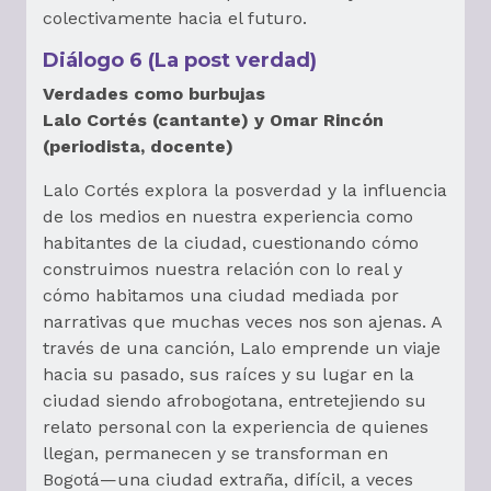
colectivamente hacia el futuro.
Diálogo 6 (La post verdad)
Verdades como burbujas
Lalo Cortés (cantante) y Omar Rincón
(periodista, docente)
Lalo Cortés explora la posverdad y la influencia
de los medios en nuestra experiencia como
habitantes de la ciudad, cuestionando cómo
construimos nuestra relación con lo real y
cómo habitamos una ciudad mediada por
narrativas que muchas veces nos son ajenas. A
través de una canción, Lalo emprende un viaje
hacia su pasado, sus raíces y su lugar en la
ciudad siendo afrobogotana, entretejiendo su
relato personal con la experiencia de quienes
llegan, permanecen y se transforman en
Bogotá—una ciudad extraña, difícil, a veces