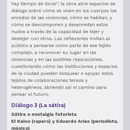
hay tiempo de llorar", la obra abre espacios de
diálogo sobre cómo se viven en los cuerpos los
enredos de las violencias, cómo se habitan, y
cómo se descomponen y desenredan estos
nudos a través de la capacidad de tejer y
destejer con otros. Las reflexiones invitan al
público a pensarse como parte de ese tejido
complejo, a reconocer su lugar en las
violencias y en las posibles reparaciones,
cuestionando cómo las instituciones y espacios
de la ciudad pueden bloquear o apoyar estos
tejidos de colaboraciones tensos y
heterogéneos, abriendo así el camino para
pensar el futuro.
Diálogo 3 (La sátira)
Sátira o nostalgia futurista
El Kalvo (rapero) y Eduardo Arias (periodista,
músico)