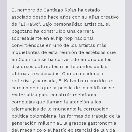
El nombre de Santiago Rojas ha estado
asociado desde hace años con su alias creativo
de “El Kalvo”. Bajo personalidad artística, el
bogotano ha construido una carrera
sobresaliente en el hip hop nacional,
convirtiéndose en uno de los artistas más
inquietantes de esta reunión de estéticas que
en Colombia se ha convertido en uno de los
discursos culturales más fecundos de las
últimas tres décadas. Con una cadencia
reflexiva y pausada, El Kalvo ha recorrido un
camino en el que la poesía de lo cotidiano se
materializa para construir metáforas
complejas que llaman la atención a los
tejemanejes de lo mundano: la corrupción
política colombiana, las formas de trabajo de la
generación millennial, la grasosa gastronomía
del mecánico o el hastío existencial de la vida