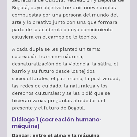
Secretaría de Cultura, Recreación y Deporte de
Bogotá; cuyo objetivo fue unir nueve duplas
compuestas por una persona del mundo del
arte y lo creativo junto con una que formara
parte de la academia o cuyo conocimiento
estuviera en el campo de lo técnico.
A cada dupla se les planteó un tema:
cocreación humano-máquina,
desnaturalización de la violencia, la sátira, el
barrio y su futuro desde los tejidos
socioculturales, el patrimonio, la post verdad,
las redes de cuidado, la naturaleza y los
derechos culturales; y se les pidió que se
hicieran varias preguntas alrededor del
presente y el futuro de Bogotá.
Diálogo 1 (cocreación humano-
máquina)
Danzar: entre el alma y la máquina