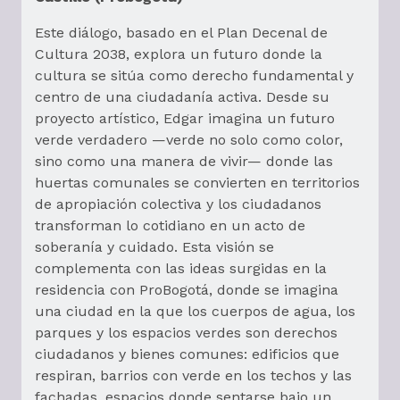
Este diálogo, basado en el Plan Decenal de
Cultura 2038, explora un futuro donde la
cultura se sitúa como derecho fundamental y
centro de una ciudadanía activa. Desde su
proyecto artístico, Edgar imagina un futuro
verde verdadero —verde no solo como color,
sino como una manera de vivir— donde las
huertas comunales se convierten en territorios
de apropiación colectiva y los ciudadanos
transforman lo cotidiano en un acto de
soberanía y cuidado. Esta visión se
complementa con las ideas surgidas en la
residencia con ProBogotá, donde se imagina
una ciudad en la que los cuerpos de agua, los
parques y los espacios verdes son derechos
ciudadanos y bienes comunes: edificios que
respiran, barrios con verde en los techos y las
fachadas, espacios donde sentarse bajo un