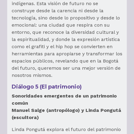
indígenas. Esta visión de futuro no se
construye desde la carencia ni desde la
tecnología, sino desde lo propositivo y desde lo
emocional: una ciudad que respira con su
entorno, que reconoce la diversidad cultural y
la espiritualidad, y donde la expresión artística
como el grafiti y el hip hop se convierten en
herramientas para apropiarse y transformar los
espacios públicos, revelando que en la Bogotá
del futuro, queremos ser una mejor versión de
nosotros mismos.
Diálogo 5 (El patrimonio)
Sonoridades emergentes de un patrimonio
común
Manuel Salge (antropólogo) y Linda Pongutá
(escultora)
Linda Pongutá explora el futuro del patrimonio