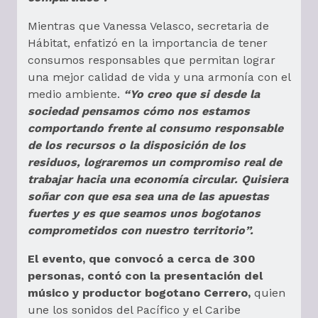
Mientras que Vanessa Velasco, secretaria de
Hábitat, enfatizó en la importancia de tener
consumos responsables que permitan lograr
una mejor calidad de vida y una armonía con el
medio ambiente.
“Yo creo que si desde la
sociedad pensamos cómo nos estamos
comportando frente al consumo responsable
de los recursos o la disposición de los
residuos, lograremos un compromiso real de
trabajar hacia una economía circular. Quisiera
soñar con que esa sea una de las apuestas
fuertes y es que seamos unos bogotanos
comprometidos con nuestro territorio”.
El evento, que convocó a cerca de 300
personas, contó con la presentación del
músico y productor bogotano Cerrero,
quien
une los sonidos del Pacífico y el Caribe