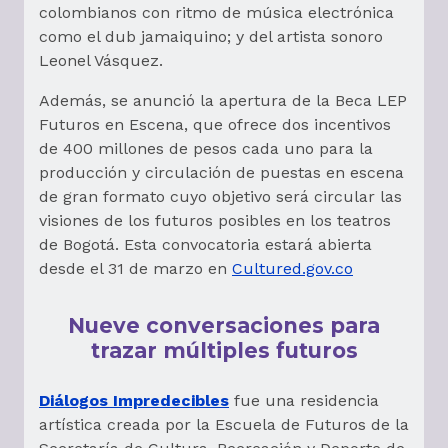
colombianos con ritmo de música electrónica
como el dub jamaiquino; y del artista sonoro
Leonel Vásquez.
Además, se anunció la apertura de la Beca LEP
Futuros en Escena, que ofrece dos incentivos
de 400 millones de pesos cada uno para la
producción y circulación de puestas en escena
de gran formato cuyo objetivo será circular las
visiones de los futuros posibles en los teatros
de Bogotá. Esta convocatoria estará abierta
desde el 31 de marzo en
Cultured.gov.co
Nueve conversaciones para
trazar múltiples futuros
Diálogos Impredecibles
fue una residencia
artística creada por la Escuela de Futuros de la