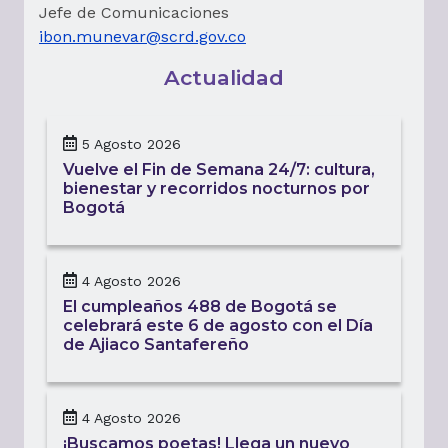
Jefe de Comunicaciones
ibon.munevar@scrd.gov.co
Actualidad
5 Agosto 2026
Vuelve el Fin de Semana 24/7: cultura,
bienestar y recorridos nocturnos por
Bogotá
4 Agosto 2026
El cumpleaños 488 de Bogotá se
celebrará este 6 de agosto con el Día
de Ajiaco Santafereño
4 Agosto 2026
¡Buscamos poetas! Llega un nuevo