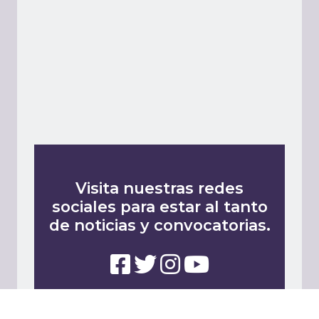
Visita nuestras redes
sociales para estar al tanto
de noticias y convocatorias.