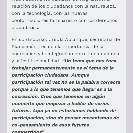
relación de los ciudadanos con la naturaleza,
con la tecnología, con las nuevas
conformaciones familiares o con los derechos
ciudadanos.
En su discurso, Úrsula Ablanque, secretaria de
Planeación, recalcó la importancia de la
cocreación y la integración entre la ciudadanía
y la institucionalidad.
“Un tema que nos toca
trabajar permanentemente es el tema de la
participación ciudadana. Aunque
participación tal vez no es la palabra correcta
porque a lo que tenemos que llegar es a la
cocreación. Creo que tenemos en algún
momento que empezar a hablar de varios
futuros. Aquí ya no estaríamos hablando de
participación, sino de pensar mecanismos de
co-pensamiento de esos futuros
compartidos”.