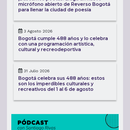
micrófono abierto de Reverso Bogotá
para llenar la ciudad de poesía
3 Agosto 2026
Bogotá cumple 488 años y lo celebra
con una programación artística,
cultural y recreodeportiva
31 Julio 2026
Bogotá celebra sus 488 años: estos
son los imperdibles culturales y
recreativos del 1 al 6 de agosto