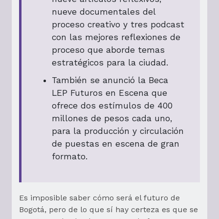
nueve documentales del
proceso creativo y tres podcast
con las mejores reflexiones de
proceso que aborde temas
estratégicos para la ciudad.
También se anunció la Beca
LEP Futuros en Escena que
ofrece dos estímulos de 400
millones de pesos cada uno,
para la producción y circulación
de puestas en escena de gran
formato.
Es imposible saber cómo será el futuro de
Bogotá, pero de lo que sí hay certeza es que se