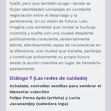
hostil, pero que también acoge—donde se
forjan identidades complejas en constante
negociación entre el desarraigo y la
pertenencia. En su visión de futuro, Lalo
imagina una sociedad que rompe la burbuja
colectiva y sueña con una ciudad despierta:
políticamente consciente, sensorialmente
atenta, afectivamente capaz de reconocerse en
la diferencia, una ciudad que transita, participa
y construye activamente su propio futuro
desde la acción colectiva en lugar de heredarlo
pasivamente.
Diálogo 7 (Las redes de cuidado)
Achalaiai, custodiar semillas para sembrar el
bienestar colectivo
Felipe Perea Ayda (artista) y Lucía
Jacanamijoy (sabedora Inga)