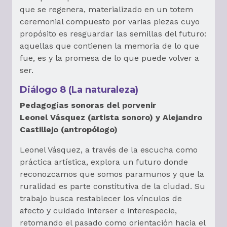
que se regenera, materializado en un totem
ceremonial compuesto por varias piezas cuyo
propósito es resguardar las semillas del futuro:
aquellas que contienen la memoria de lo que
fue, es y la promesa de lo que puede volver a
ser.
Diálogo 8 (La naturaleza)
Pedagogías sonoras del porvenir
Leonel Vásquez (artista sonoro) y Alejandro
Castillejo (antropólogo)
Leonel Vásquez, a través de la escucha como
práctica artística, explora un futuro donde
reconozcamos que somos paramunos y que la
ruralidad es parte constitutiva de la ciudad. Su
trabajo busca restablecer los vínculos de
afecto y cuidado interser e interespecie,
retomando el pasado como orientación hacia el