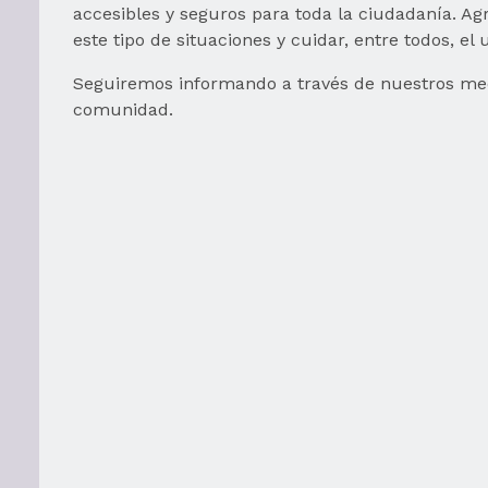
accesibles y seguros para toda la ciudadanía. Ag
este tipo de situaciones y cuidar, entre todos, e
Seguiremos informando a través de nuestros medi
comunidad.