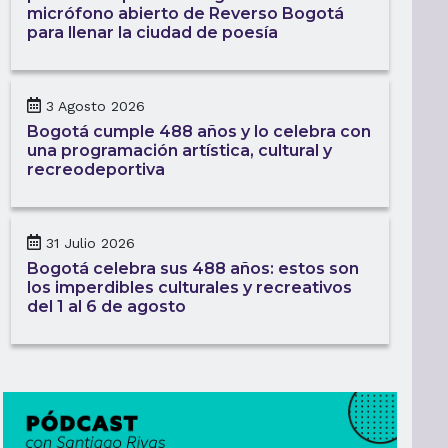
micrófono abierto de Reverso Bogotá
para llenar la ciudad de poesía
3 Agosto 2026
Bogotá cumple 488 años y lo celebra con
una programación artística, cultural y
recreodeportiva
31 Julio 2026
Bogotá celebra sus 488 años: estos son
los imperdibles culturales y recreativos
del 1 al 6 de agosto