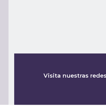
Visita nuestras redes