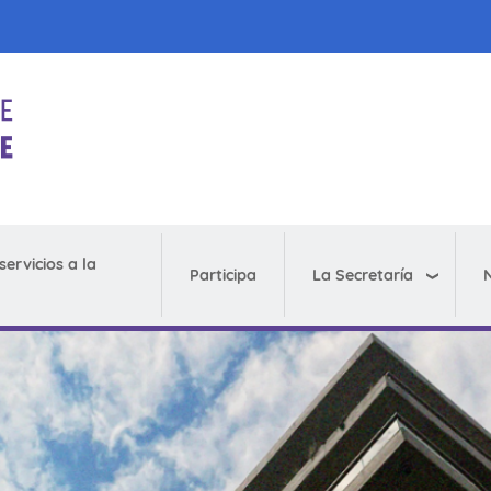
servicios a la
La Secretaría
N
Participa