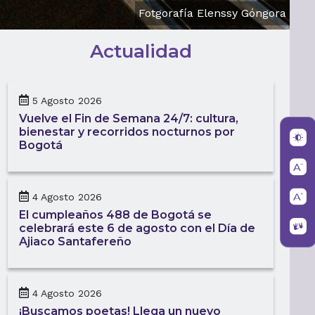
Fotgorafía Elenssy Góngora
Actualidad
5 Agosto 2026
Vuelve el Fin de Semana 24/7: cultura,
bienestar y recorridos nocturnos por
Bogotá
4 Agosto 2026
El cumpleaños 488 de Bogotá se
celebrará este 6 de agosto con el Día de
Ajiaco Santafereño
4 Agosto 2026
¡Buscamos poetas! Llega un nuevo