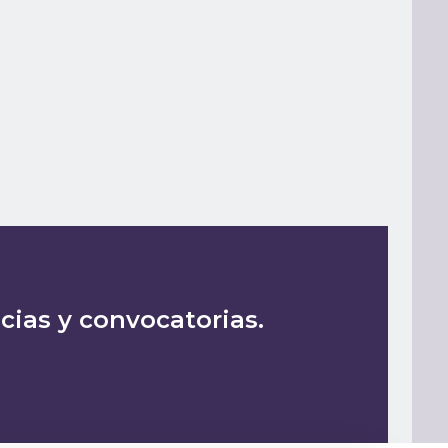
icias y convocatorias.