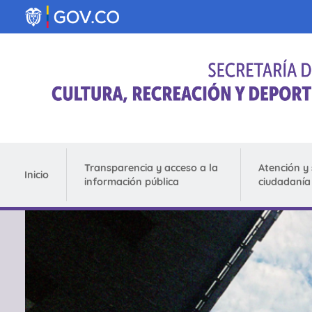
Pasar al contenido principal
Transparencia y acceso a la
Atención y 
Inicio
información pública
ciudadanía