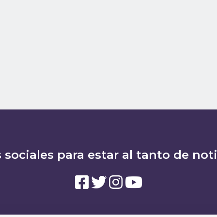
 sociales para estar al tanto de not