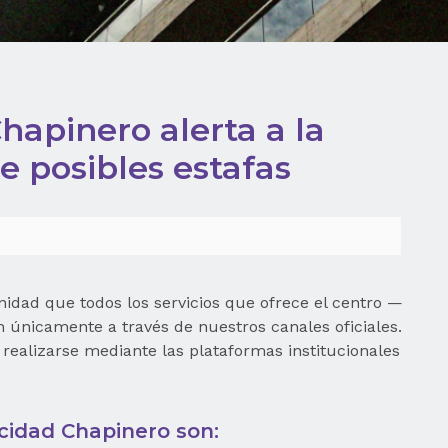
hapinero alerta a la
e posibles estafas
idad que todos los servicios que ofrece el centro —
 únicamente a través de nuestros canales oficiales.
 realizarse mediante las plataformas institucionales
icidad Chapinero son: