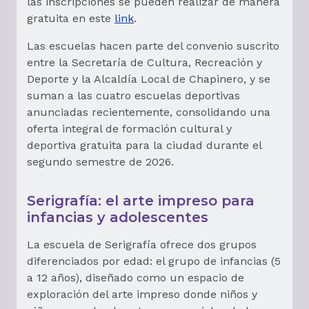
las inscripciones se pueden realizar de manera
gratuita en este
link
.
Las escuelas hacen parte del convenio suscrito
entre la Secretaría de Cultura, Recreación y
Deporte y la Alcaldía Local de Chapinero, y se
suman a las cuatro escuelas deportivas
anunciadas recientemente, consolidando una
oferta integral de formación cultural y
deportiva gratuita para la ciudad durante el
segundo semestre de 2026.
Serigrafía: el arte impreso para
infancias y adolescentes
La escuela de Serigrafía ofrece dos grupos
diferenciados por edad: el grupo de infancias (5
a 12 años), diseñado como un espacio de
exploración del arte impreso donde niños y