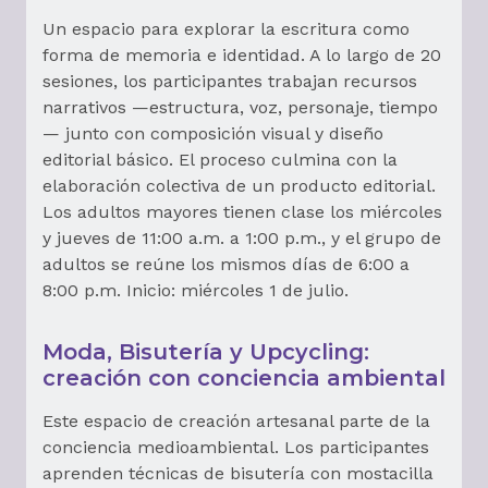
Un espacio para explorar la escritura como
forma de memoria e identidad. A lo largo de 20
sesiones, los participantes trabajan recursos
narrativos —estructura, voz, personaje, tiempo
— junto con composición visual y diseño
editorial básico. El proceso culmina con la
elaboración colectiva de un producto editorial.
Los adultos mayores tienen clase los miércoles
y jueves de 11:00 a.m. a 1:00 p.m., y el grupo de
adultos se reúne los mismos días de 6:00 a
8:00 p.m. Inicio: miércoles 1 de julio.
Moda, Bisutería y Upcycling:
creación con conciencia ambiental
Este espacio de creación artesanal parte de la
conciencia medioambiental. Los participantes
aprenden técnicas de bisutería con mostacilla