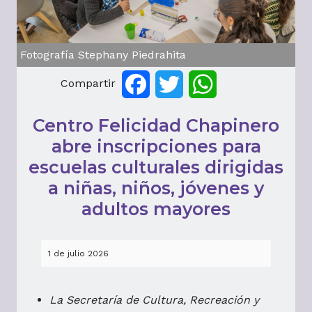
Fotografía Stephany Piedrahita
Compartir
Facebook
Twitter
WhatsApp
Centro Felicidad Chapinero
abre inscripciones para
escuelas culturales dirigidas
a niñas, niños, jóvenes y
adultos mayores
1 de julio 2026
La Secretaría de Cultura, Recreación y