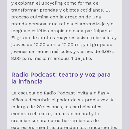
y exploran el upcycling como forma de
transformar prendas y objetos cotidianos. El
proceso culmina con la creación de una
prenda personal que refleja el aprendizaje y el
lenguaje estético propio de cada participante.
El grupo de adultos mayores asiste miércoles y
jueves de 10:00 a.m. a 12:00 m., y el grupo de
jóvenes se reúne miércoles y viernes de 6:00 a
8:00 p.m. Inicio: miércoles 1 de julio.
Radio Podcast: teatro y voz para
la infancia
La escuela de Radio Podcast invita a niñas y
niños a descubrir el poder de su propia voz. A
lo largo de 20 sesiones, los participantes
exploran el teatro, la narración oral y la
creación sonora como herramientas de
expresión, mientras aprenden los fundamentos