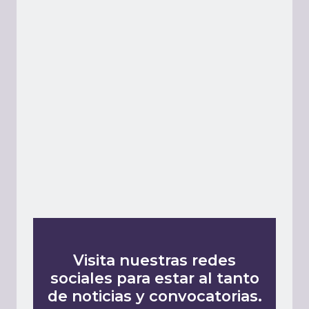
Visita nuestras redes
sociales para estar al tanto
de noticias y convocatorias.