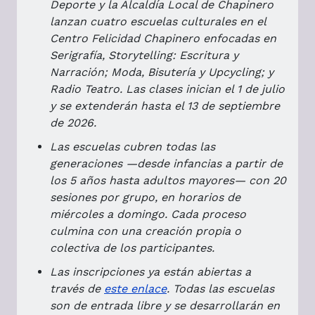
Deporte y la Alcaldía Local de Chapinero
lanzan cuatro escuelas culturales en el
Centro Felicidad Chapinero enfocadas en
Serigrafía, Storytelling: Escritura y
Narración; Moda, Bisutería y Upcycling; y
Radio Teatro. Las clases inician el 1 de julio
y se extenderán hasta el 13 de septiembre
de 2026.
Las escuelas cubren todas las
generaciones —desde infancias a partir de
los 5 años hasta adultos mayores— con 20
sesiones por grupo, en horarios de
miércoles a domingo. Cada proceso
culmina con una creación propia o
colectiva de los participantes.
Las inscripciones ya están abiertas a
través de
este enlace
. Todas las escuelas
son de entrada libre y se desarrollarán en