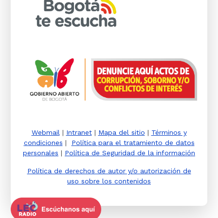
Webmail
|
Intranet
|
Mapa del sitio
|
Términos y
condiciones
|
Política para el tratamiento de datos
personales
|
Política de Seguridad de la información
Política de derechos de autor y/o autorización de
uso sobre los contenidos