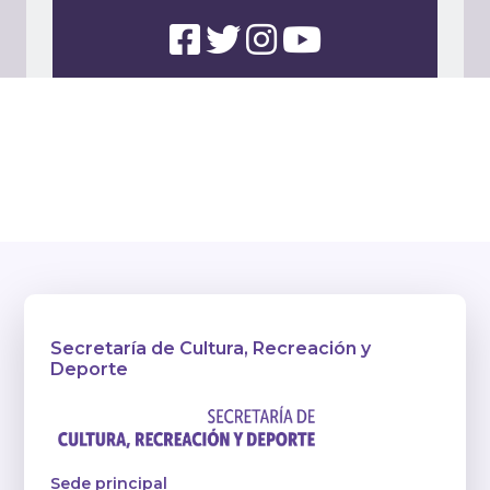
Secretaría de Cultura, Recreación y
Deporte
Sede principal