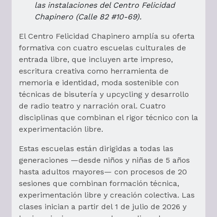
las instalaciones del Centro Felicidad
Chapinero (Calle 82 #10-69).
El Centro Felicidad Chapinero amplía su oferta
formativa con cuatro escuelas culturales de
entrada libre, que incluyen arte impreso,
escritura creativa como herramienta de
memoria e identidad, moda sostenible con
técnicas de bisutería y upcycling y desarrollo
de radio teatro y narración oral. Cuatro
disciplinas que combinan el rigor técnico con la
experimentación libre.
Estas escuelas están dirigidas a todas las
generaciones —desde niños y niñas de 5 años
hasta adultos mayores— con procesos de 20
sesiones que combinan formación técnica,
experimentación libre y creación colectiva. Las
clases inician a partir del 1 de julio de 2026 y