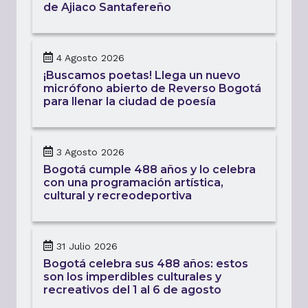
de Ajiaco Santafereño
4 Agosto 2026
¡Buscamos poetas! Llega un nuevo
micrófono abierto de Reverso Bogotá
para llenar la ciudad de poesía
3 Agosto 2026
Bogotá cumple 488 años y lo celebra
con una programación artística,
cultural y recreodeportiva
31 Julio 2026
Bogotá celebra sus 488 años: estos
son los imperdibles culturales y
recreativos del 1 al 6 de agosto