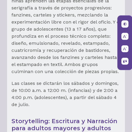
niñas aprenden las etapas esenciales de la
serigrafía a través de proyectos progresivos:
fanzines, carteles y stickers, mezclando la
experimentación libre con el rigor del oficio. Y el
grupo de adolescentes (13 a 17 años), que
profundiza en el proceso técnico completo:
diseño, emulsionado, revelado, estampado,
cuatricromía y recuperación de bastidores,
avanzando desde los fanzines y carteles hasta
el estampado en textil. Ambos grupos
culminan con una colección de piezas propias.
Las clases se dictarán los sábados y domingos,
de 10:00 a.m. a 12:00 m. (infancias) y de 2:00 a
4:00 p.m. (adolescentes), a partir del sábado 4
de julio.
Storytelling: Escritura y Narración
para adultos mayores y adultos