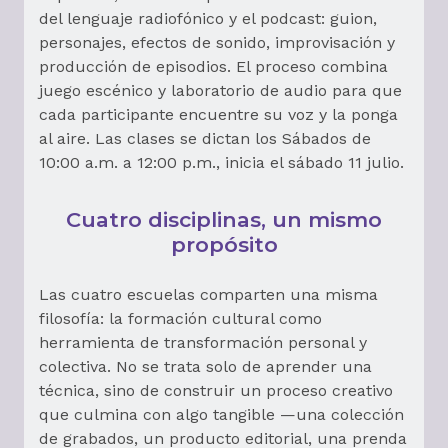
del lenguaje radiofónico y el podcast: guion,
personajes, efectos de sonido, improvisación y
producción de episodios. El proceso combina
juego escénico y laboratorio de audio para que
cada participante encuentre su voz y la ponga
al aire. Las clases se dictan los Sábados de
10:00 a.m. a 12:00 p.m., inicia el sábado 11 julio.
Cuatro disciplinas, un mismo
propósito
Las cuatro escuelas comparten una misma
filosofía: la formación cultural como
herramienta de transformación personal y
colectiva. No se trata solo de aprender una
técnica, sino de construir un proceso creativo
que culmina con algo tangible —una colección
de grabados, un producto editorial, una prenda