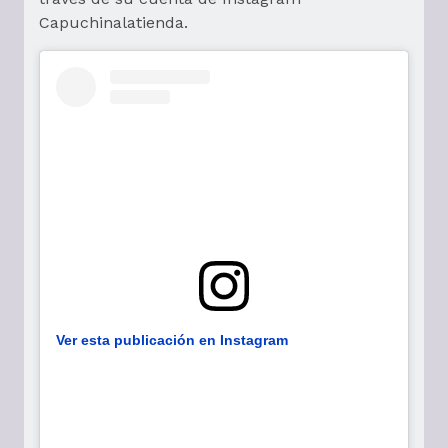
Capuchinalatienda.
Ver esta publicación en Instagram