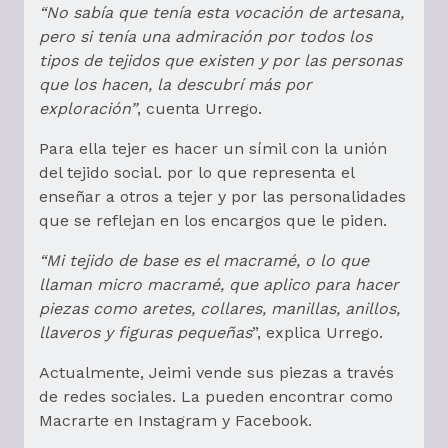
“No sabía que tenía esta vocación de artesana,
pero si tenía una admiración por todos los
tipos de tejidos que existen y por las personas
que los hacen, la descubrí más por
exploración”
, cuenta Urrego.
Para ella tejer es hacer un símil con la unión
del tejido social. por lo que representa el
enseñar a otros a tejer y por las personalidades
que se reflejan en los encargos que le piden.
“Mi tejido de base es el macramé, o lo que
llaman micro macramé, que aplico para hacer
piezas como aretes, collares, manillas, anillos,
llaveros y figuras pequeñas
”, explica Urrego.
Actualmente, Jeimi vende sus piezas a través
de redes sociales. La pueden encontrar como
Macrarte en Instagram y Facebook.