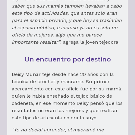
saber que sus mamás también llevaban a cabo
este tipo de actividades, que antes solo eran
para el espacio privado, y que hoy se trasladan
al espacio público, e incluso ya no es solo un
oficio de mujeres, algo que me parece
importante resaltar”
, agrega la joven tejedora.
Un encuentro por destino
Deisy Munar teje desde hace 20 años con la
técnica de crochet y macramé. Su primer
acercamiento con este oficio fue por su mamá,
quien le había enseñado el tejido básico de
cadeneta, en ese momento Deisy pensó que los
resultados no eran los mejores y que realizar
este tipo de artesanía no era lo suyo.
“Yo no decidí aprender, el macramé me