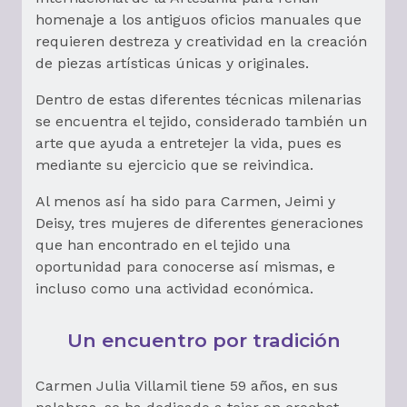
homenaje a los antiguos oficios manuales que
requieren destreza y creatividad en la creación
de piezas artísticas únicas y originales.
Dentro de estas diferentes técnicas milenarias
se encuentra el tejido, considerado también un
arte que ayuda a entretejer la vida, pues es
mediante su ejercicio que se reivindica.
Al menos así ha sido para Carmen, Jeimi y
Deisy, tres mujeres de diferentes generaciones
que han encontrado en el tejido una
oportunidad para conocerse así mismas, e
incluso como una actividad económica.
Un encuentro por tradición
Carmen Julia Villamil tiene 59 años, en sus