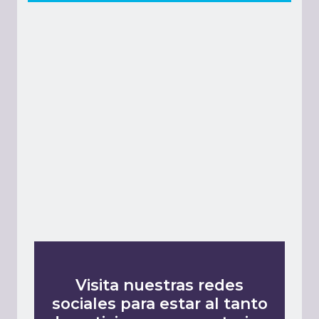
Visita nuestras redes
sociales para estar al tanto