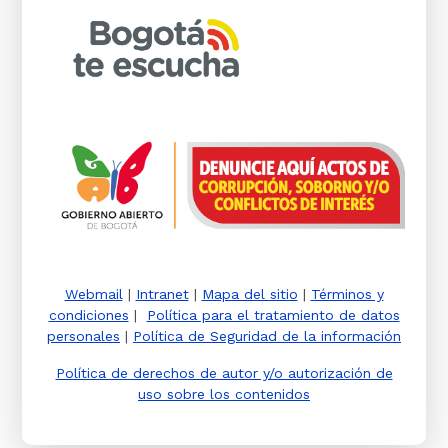
Webmail
|
Intranet
|
Mapa del sitio
|
Términos y
condiciones
|
Política para el tratamiento de datos
personales
|
Política de Seguridad de la información
Política de derechos de autor y/o autorización de
uso sobre los contenidos