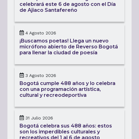
celebrará este 6 de agosto con el Día
de Ajiaco Santafereño
4 Agosto 2026
¡Buscamos poetas! Llega un nuevo
micrófono abierto de Reverso Bogotá
para llenar la ciudad de poesía
3 Agosto 2026
Bogotá cumple 488 años y lo celebra
con una programación artística,
cultural y recreodeportiva
31 Julio 2026
Bogotá celebra sus 488 años: estos
son los imperdibles culturales y
recreativos del 1 al 6 de agosto