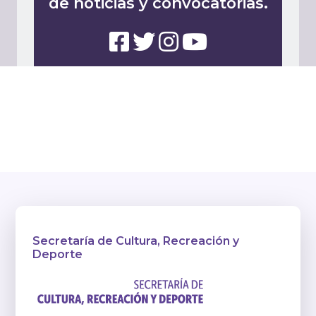
de noticias y convocatorias.
Secretaría de Cultura, Recreación y
Deporte