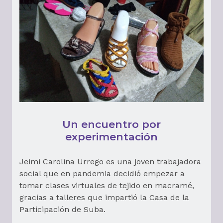
Un encuentro por
experimentación
Jeimi Carolina Urrego es una joven trabajadora
social que en pandemia decidió empezar a
tomar clases virtuales de tejido en macramé,
gracias a talleres que impartió la Casa de la
Participación de Suba.