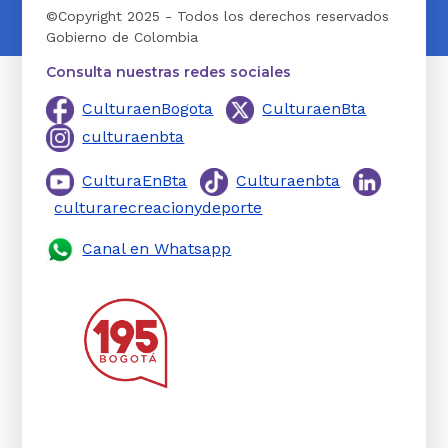
©Copyright 2025 - Todos los derechos reservados
Gobierno de Colombia
Consulta nuestras redes sociales
CulturaenBogota
CulturaenBta
culturaenbta
CulturaEnBta
Culturaenbta
culturarecreacionydeporte
Canal en Whatsapp