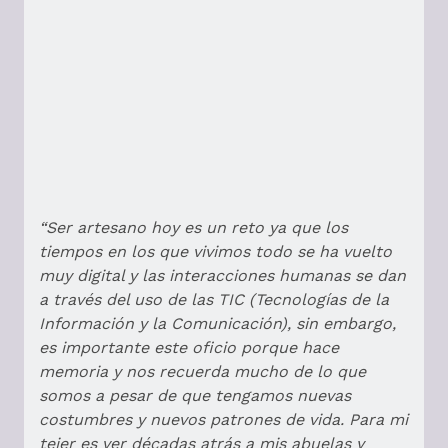
“Ser artesano hoy es un reto ya que los
tiempos en los que vivimos todo se ha vuelto
muy digital y las interacciones humanas se dan
a través del uso de las TIC (Tecnologías de la
Información y la Comunicación), sin embargo,
es importante este oficio porque hace
memoria y nos recuerda mucho de lo que
somos a pesar de que tengamos nuevas
costumbres y nuevos patrones de vida. Para mi
tejer es ver décadas atrás a mis abuelas y