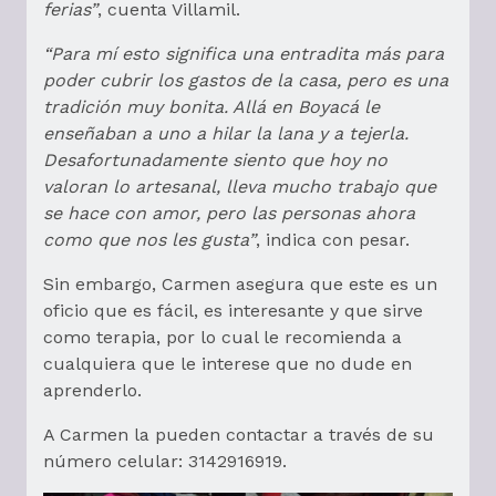
ferias”
, cuenta Villamil.
“Para mí esto significa una entradita más para
poder cubrir los gastos de la casa, pero es una
tradición muy bonita. Allá en Boyacá le
enseñaban a uno a hilar la lana y a tejerla.
Desafortunadamente siento que hoy no
valoran lo artesanal, lleva mucho trabajo que
se hace con amor, pero las personas ahora
como que nos les gusta”
, indica con pesar.
Sin embargo, Carmen asegura que este es un
oficio que es fácil, es interesante y que sirve
como terapia, por lo cual le recomienda a
cualquiera que le interese que no dude en
aprenderlo.
A Carmen la pueden contactar a través de su
número celular: 3142916919.