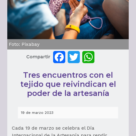
Foto: Pixabay
Compartir
Facebook
Twitter
WhatsApp
Tres encuentros con el
tejido que reivindican el
poder de la artesanía
19 de marzo 2023
Cada 19 de marzo se celebra el Día
Internacional de la Artesanía para rendir