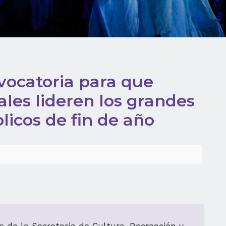
vocatoria para que
ales lideren los grandes
licos de fin de año