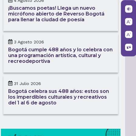
4 Agosto 2026
¡Buscamos poetas! Llega un nuevo
micrófono abierto de Reverso Bogotá
para llenar la ciudad de poesía
3 Agosto 2026
Bogotá cumple 488 años y lo celebra con
una programación artística, cultural y
recreodeportiva
31 Julio 2026
Bogotá celebra sus 488 años: estos son
los imperdibles culturales y recreativos
del 1 al 6 de agosto