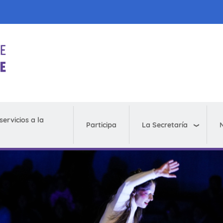
servicios a la
La Secretaría
N
Participa