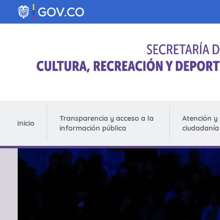
Pasar al contenido principal
Transparencia y acceso a la
Atención y 
Inicio
información pública
ciudadanía