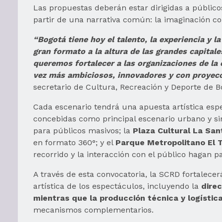
Las propuestas deberán estar dirigidas a público
partir de una narrativa común: la imaginación co
“Bogotá tiene hoy el talento, la experiencia y 
gran formato a la altura de las grandes capital
queremos fortalecer a las organizaciones de la 
vez más ambiciosos, innovadores y con proyecc
secretario de Cultura, Recreación y Deporte de B
Cada escenario tendrá una apuesta artística espe
concebidas como principal escenario urbano y si
para públicos masivos; la
Plaza Cultural La Sa
en formato 360°; y el
Parque Metropolitano El 
recorrido y la interacción con el público hagan pa
A través de esta convocatoria, la SCRD fortalec
artística de los espectáculos, incluyendo la
direc
mientras que la producción técnica y logístic
mecanismos complementarios.