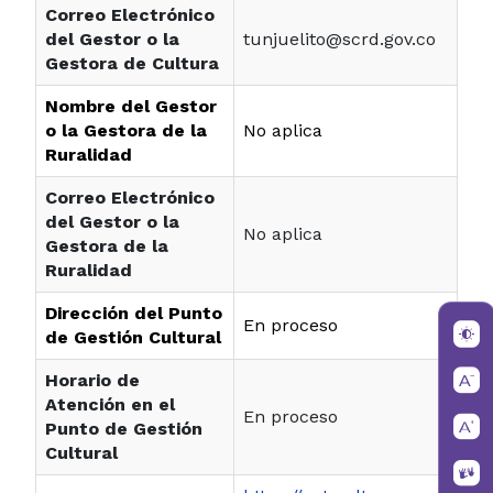
Correo Electrónico
del Gestor o la
tunjuelito@scrd.gov.co
Gestora de Cultura
Nombre del Gestor
o la Gestora de la
No aplica
Ruralidad
Correo Electrónico
del Gestor o la
No aplica
Gestora de la
Ruralidad
Dirección del Punto
En proceso
de Gestión Cultural
Horario de
Atención en el
En proceso
Punto de Gestión
Cultural