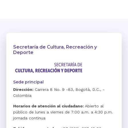
Secretaría de Cultura, Recreación y
Deporte
Sede principal
Dirección:
Carrera 8 No. 9 -83, Bogotá, D.C., -
Colombia
Horarios de atención al ciudadano:
Abierto al
público de lunes a viernes de 7:00 a.m. a 4:30 p.m.
jornada continua