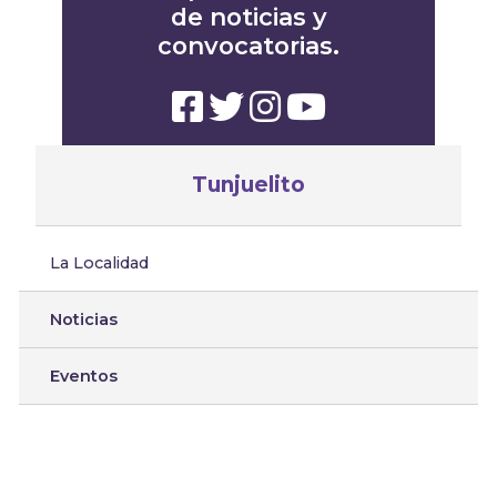
de noticias y
convocatorias.
Tunjuelito
La Localidad
Noticias
Eventos