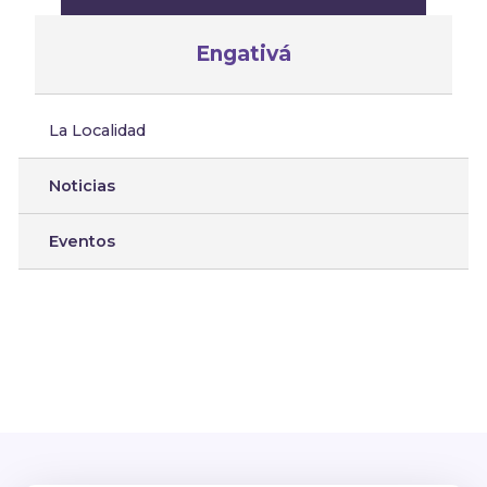
Engativá
La Localidad
Noticias
Eventos