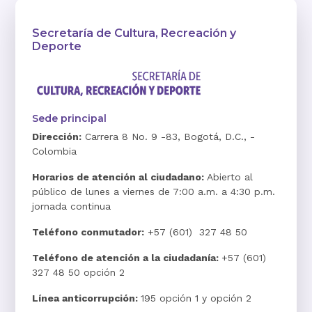
Secretaría de Cultura, Recreación y
Deporte
Sede principal
Dirección:
Carrera 8 No. 9 -83, Bogotá, D.C., -
Colombia
Horarios de atención al ciudadano:
Abierto al
público de lunes a viernes de 7:00 a.m. a 4:30 p.m.
jornada continua
Teléfono conmutador:
+57 (601) 327 48 50
Teléfono de atención a la ciudadanía:
+57 (601)
327 48 50 opción 2
Línea anticorrupción:
195 opción 1 y opción 2