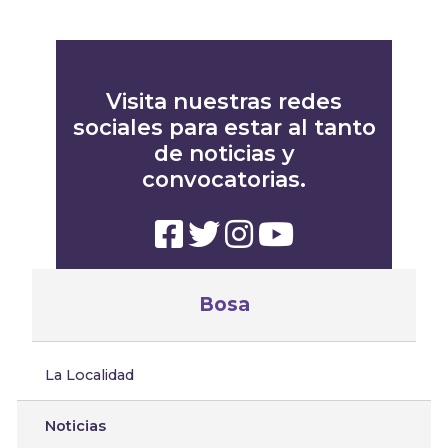
Visita nuestras redes
sociales para estar al tanto
de noticias y
convocatorias.
Bosa
La Localidad
Noticias