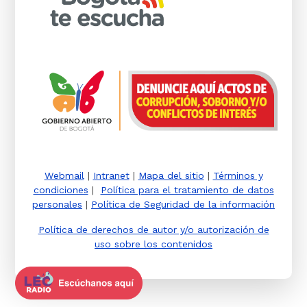
Webmail
|
Intranet
|
Mapa del sitio
|
Términos y
condiciones
|
Política para el tratamiento de datos
personales
|
Política de Seguridad de la información
Política de derechos de autor y/o autorización de
uso sobre los contenidos