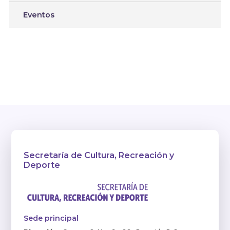
Eventos
Secretaría de Cultura, Recreación y
Deporte
Sede principal