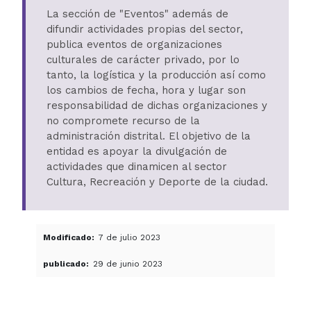
La sección de "Eventos" además de
difundir actividades propias del sector,
publica eventos de organizaciones
culturales de carácter privado, por lo
tanto, la logística y la producción así como
los cambios de fecha, hora y lugar son
responsabilidad de dichas organizaciones y
no compromete recurso de la
administración distrital. El objetivo de la
entidad es apoyar la divulgación de
actividades que dinamicen al sector
Cultura, Recreación y Deporte de la ciudad.
Modificado
7 de julio 2023
publicado
29 de junio 2023