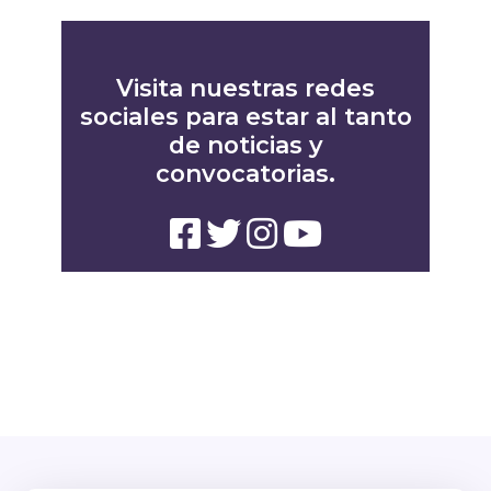
Visita nuestras redes
sociales para estar al tanto
de noticias y
convocatorias.