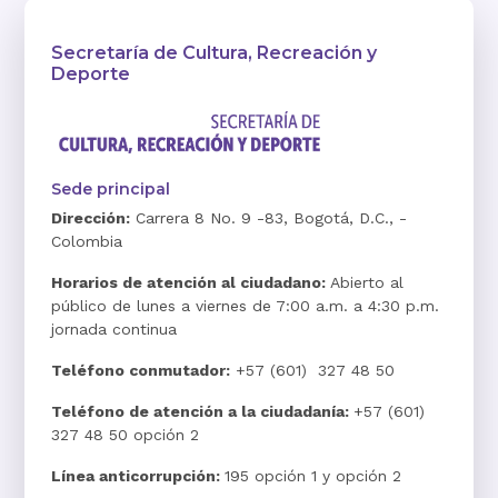
Secretaría de Cultura, Recreación y
Deporte
Sede principal
Dirección:
Carrera 8 No. 9 -83, Bogotá, D.C., -
Colombia
Horarios de atención al ciudadano:
Abierto al
público de lunes a viernes de 7:00 a.m. a 4:30 p.m.
jornada continua
Teléfono conmutador:
+57 (601) 327 48 50
Teléfono de atención a la ciudadanía:
+57 (601)
327 48 50 opción 2
Línea anticorrupción:
195 opción 1 y opción 2