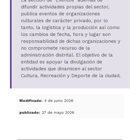
difundir actividades propias del sector,
publica eventos de organizaciones
culturales de carácter privado, por lo
tanto, la logística y la producción así como
los cambios de fecha, hora y lugar son
responsabilidad de dichas organizaciones y
no compromete recurso de la
administración distrital. El objetivo de la
entidad es apoyar la divulgación de
actividades que dinamicen al sector
Cultura, Recreación y Deporte de la ciudad.
Modificado
4 de junio 2026
publicado
27 de mayo 2026