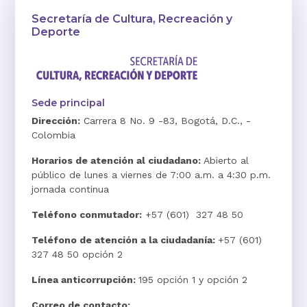
Secretaría de Cultura, Recreación y
Deporte
Sede principal
Dirección:
Carrera 8 No. 9 -83, Bogotá, D.C., -
Colombia
Horarios de atención al ciudadano:
Abierto al
público de lunes a viernes de 7:00 a.m. a 4:30 p.m.
jornada continua
Teléfono conmutador:
+57 (601) 327 48 50
Teléfono de atención a la ciudadanía:
+57 (601)
327 48 50 opción 2
Línea anticorrupción:
195 opción 1 y opción 2
Correo de contacto: