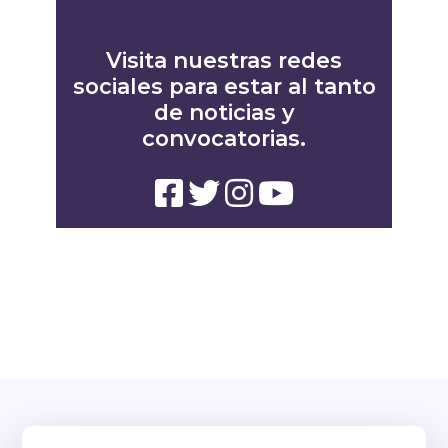
Visita nuestras redes
sociales para estar al tanto
de noticias y
convocatorias.