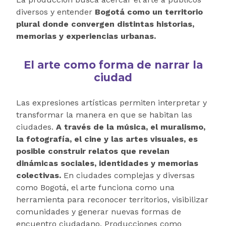
diversos y entender
Bogotá como un territorio
plural donde convergen distintas historias,
memorias y experiencias urbanas.
El arte como forma de narrar la
ciudad
Las expresiones artísticas permiten interpretar y
transformar la manera en que se habitan las
ciudades.
A través de la música, el muralismo,
la fotografía, el cine y las artes visuales, es
posible construir relatos que revelan
dinámicas sociales, identidades y memorias
colectivas.
En ciudades complejas y diversas
como Bogotá, el arte funciona como una
herramienta para reconocer territorios, visibilizar
comunidades y generar nuevas formas de
encuentro ciudadano. Producciones como