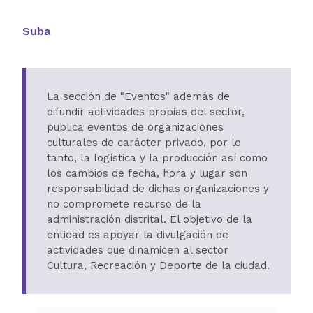
Suba
La sección de "Eventos" además de
difundir actividades propias del sector,
publica eventos de organizaciones
culturales de carácter privado, por lo
tanto, la logística y la producción así como
los cambios de fecha, hora y lugar son
responsabilidad de dichas organizaciones y
no compromete recurso de la
administración distrital. El objetivo de la
entidad es apoyar la divulgación de
actividades que dinamicen al sector
Cultura, Recreación y Deporte de la ciudad.