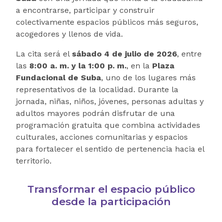
a encontrarse, participar y construir
colectivamente espacios públicos más seguros,
acogedores y llenos de vida.
La cita será el
sábado 4 de julio de 2026
, entre
las
8:00 a. m. y la 1:00 p. m.
, en la
Plaza
Fundacional de Suba
, uno de los lugares más
representativos de la localidad. Durante la
jornada, niñas, niños, jóvenes, personas adultas y
adultos mayores podrán disfrutar de una
programación gratuita que combina actividades
culturales, acciones comunitarias y espacios
para fortalecer el sentido de pertenencia hacia el
territorio.
Transformar el espacio público
desde la participación