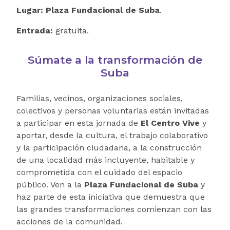
Lugar:
Plaza Fundacional de Suba
.
Entrada:
gratuita.
Súmate a la transformación de
Suba
Familias, vecinos, organizaciones sociales,
colectivos y personas voluntarias están invitadas
a participar en esta jornada de
El Centro Vive
y
aportar, desde la cultura, el trabajo colaborativo
y la participación ciudadana, a la construcción
de una localidad más incluyente, habitable y
comprometida con el cuidado del espacio
público. Ven a la
Plaza Fundacional de Suba
y
haz parte de esta iniciativa que demuestra que
las grandes transformaciones comienzan con las
acciones de la comunidad.