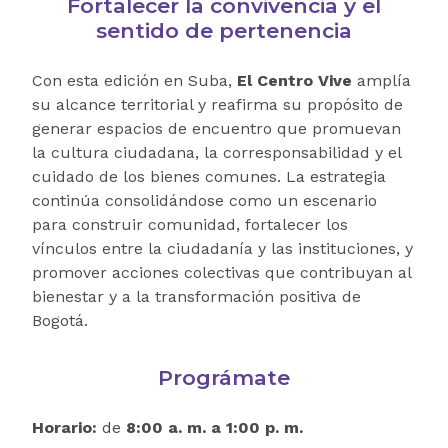
Fortalecer la convivencia y el
sentido de pertenencia
Con esta edición en Suba,
El Centro Vive
amplía
su alcance territorial y reafirma su propósito de
generar espacios de encuentro que promuevan
la cultura ciudadana, la corresponsabilidad y el
cuidado de los bienes comunes. La estrategia
continúa consolidándose como un escenario
para construir comunidad, fortalecer los
vínculos entre la ciudadanía y las instituciones, y
promover acciones colectivas que contribuyan al
bienestar y a la transformación positiva de
Bogotá.
Prográmate
Horario:
de
8:00 a. m. a 1:00 p. m.