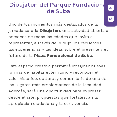
Dibujatón del Parque Fundacional
de Suba
Uno de los momentos más destacados de la
jornada será la
Dibujatón
, una actividad abierta a
personas de todas las edades que invita a
representar, a través del dibujo, los recuerdos,
las experiencias y las ideas sobre el presente y el
futuro de la
Plaza Fundacional de Suba
.
Este espacio creativo permitirá imaginar nuevas
formas de habitar el territorio y reconocer el
valor histórico, cultural y comunitario de uno de
los lugares más emblemáticos de la localidad.
Además, será una oportunidad para expresar,
desde el arte, propuestas que fortalezcan la
apropiación ciudadana y la convivencia.