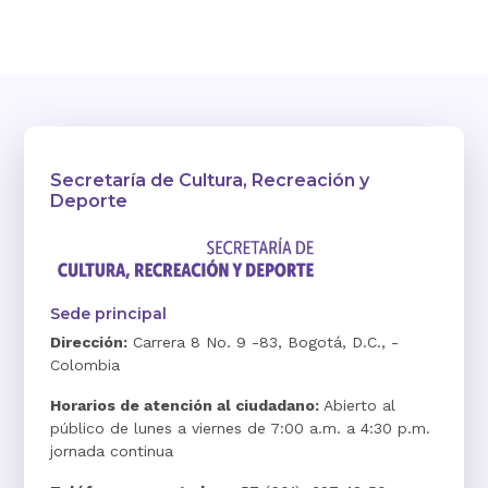
Secretaría de Cultura, Recreación y
Deporte
Sede principal
Dirección:
Carrera 8 No. 9 -83, Bogotá, D.C., -
Colombia
Horarios de atención al ciudadano:
Abierto al
público de lunes a viernes de 7:00 a.m. a 4:30 p.m.
jornada continua