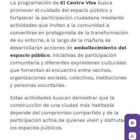
La programación de
El Centro Vive
busca
promover el cuidado del espacio público y
fortalecer la participación ciudadana mediante
actividades que invitan a la comunidad a
convertirse en protagonista de la transformación
de su entorno. A lo largo de la mañana se
desarrollarán acciones de
embellecimiento del
espacio público
, iniciativas de participación
comunitaria y diferentes expresiones culturales
que fomentan el encuentro entre vecinos,
organizaciones sociales, colectivos, instituciones
y personas voluntarias.
Estas actividades buscan demostrar que la
construcción de una ciudad más habitable
depende del compromiso compartido y de la
participación activa de quienes viven y disfrutan
los espacios públicos.