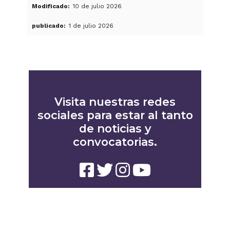
Modificado
10 de julio 2026
publicado
1 de julio 2026
Visita nuestras redes
sociales para estar al tanto
de noticias y
convocatorias.