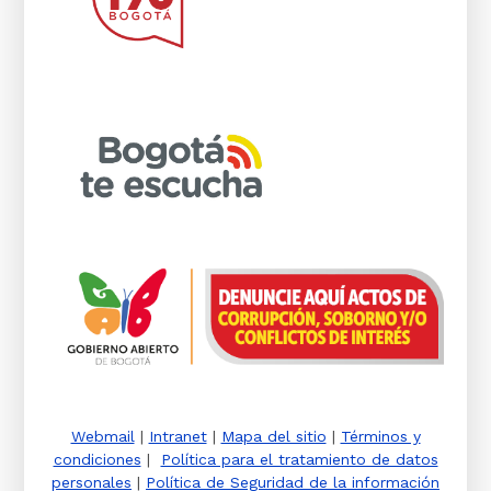
Webmail
|
Intranet
|
Mapa del sitio
|
Términos y
condiciones
|
Política para el tratamiento de datos
personales
|
Política de Seguridad de la información