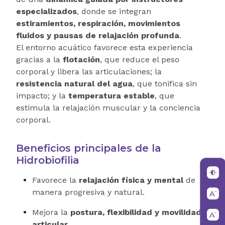
especializados
, donde se integran
estiramientos, respiración, movimientos
fluidos y pausas de relajación profunda
.
El entorno acuático favorece esta experiencia
gracias a la
flotación
, que reduce el peso
corporal y libera las articulaciones; la
resistencia natural del agua
, que tonifica sin
impacto; y la
temperatura estable
, que
estimula la relajación muscular y la conciencia
corporal.
Beneficios principales de la
Hidrobiofilia
Favorece la
relajación física y mental
de
manera progresiva y natural.
Mejora la
postura, flexibilidad y movilidad
articular
.