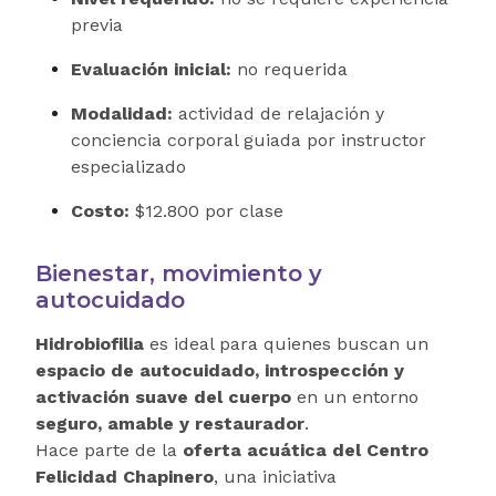
previa
Evaluación inicial:
no requerida
Modalidad:
actividad de relajación y
conciencia corporal guiada por instructor
especializado
Costo:
$12.800 por clase
Bienestar, movimiento y
autocuidado
Hidrobiofilia
es ideal para quienes buscan un
espacio de autocuidado, introspección y
activación suave del cuerpo
en un entorno
seguro, amable y restaurador
.
Hace parte de la
oferta acuática del Centro
Felicidad Chapinero
, una iniciativa