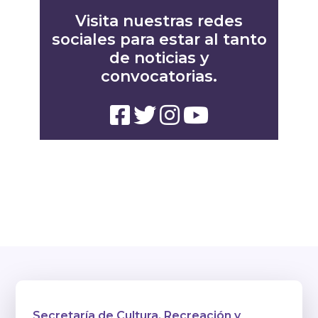
Visita nuestras redes
sociales para estar al tanto
de noticias y
convocatorias.
Secretaría de Cultura, Recreación y