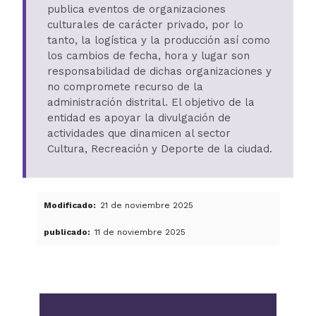
publica eventos de organizaciones
culturales de carácter privado, por lo
tanto, la logística y la producción así como
los cambios de fecha, hora y lugar son
responsabilidad de dichas organizaciones y
no compromete recurso de la
administración distrital. El objetivo de la
entidad es apoyar la divulgación de
actividades que dinamicen al sector
Cultura, Recreación y Deporte de la ciudad.
Modificado
21 de noviembre 2025
publicado
11 de noviembre 2025