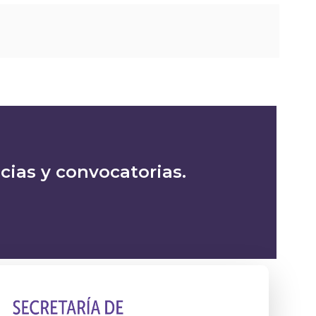
icias y convocatorias.