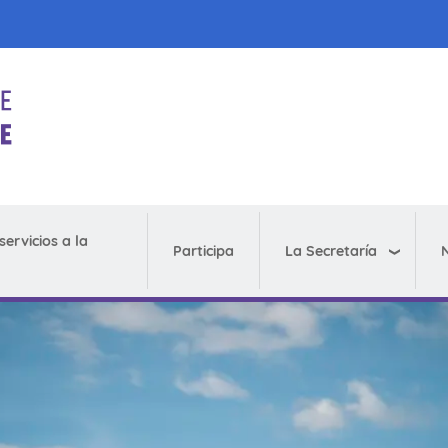
servicios a la
La Secretaría
N
Participa