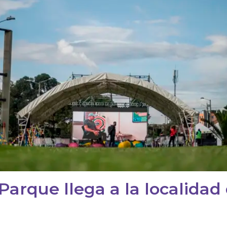
 Parque llega a la locali