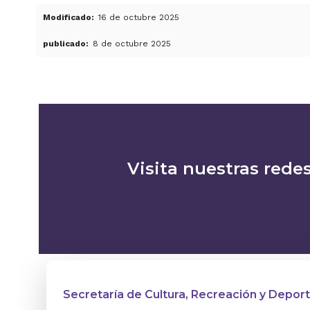
Modificado
16 de octubre 2025
publicado
8 de octubre 2025
Visita nuestras redes
Secretaría de Cultura, Recreación y Depor