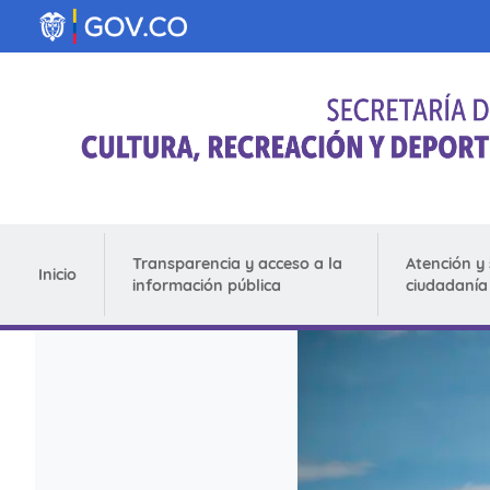
Pasar al contenido principal
Transparencia y acceso a la
Atención y 
Inicio
información pública
ciudadanía