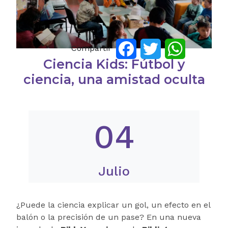
Compartir
Facebook
Twitter
WhatsApp
Ciencia Kids: Fútbol y
ciencia, una amistad oculta
04
Julio
¿Puede la ciencia explicar un gol, un efecto en el
balón o la precisión de un pase? En una nueva