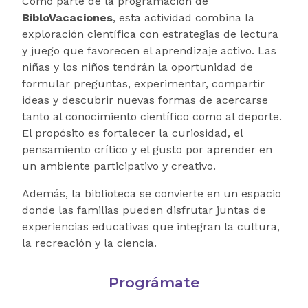
Como parte de la programación de
BibloVacaciones
, esta actividad combina la
exploración científica con estrategias de lectura
y juego que favorecen el aprendizaje activo. Las
niñas y los niños tendrán la oportunidad de
formular preguntas, experimentar, compartir
ideas y descubrir nuevas formas de acercarse
tanto al conocimiento científico como al deporte.
El propósito es fortalecer la curiosidad, el
pensamiento crítico y el gusto por aprender en
un ambiente participativo y creativo.
Además, la biblioteca se convierte en un espacio
donde las familias pueden disfrutar juntas de
experiencias educativas que integran la cultura,
la recreación y la ciencia.
Prográmate