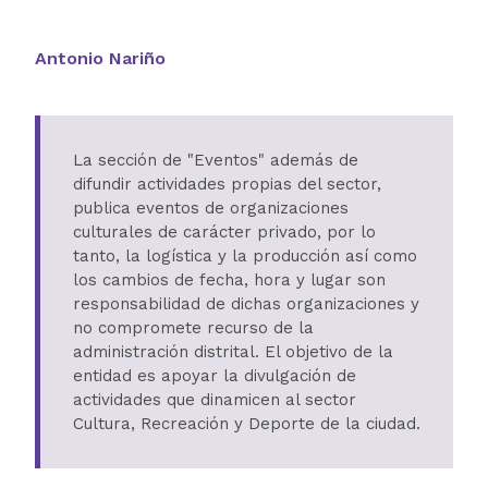
Antonio Nariño
La sección de "Eventos" además de
difundir actividades propias del sector,
publica eventos de organizaciones
culturales de carácter privado, por lo
tanto, la logística y la producción así como
los cambios de fecha, hora y lugar son
responsabilidad de dichas organizaciones y
no compromete recurso de la
administración distrital. El objetivo de la
entidad es apoyar la divulgación de
actividades que dinamicen al sector
Cultura, Recreación y Deporte de la ciudad.