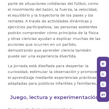
parte de situaciones cotidianas del fútbol, como
el movimiento del balón, la fuerza, la velocidad,
el equilibrio y la trayectoria de los pases y los
remates. A través de actividades dinámicas y
ejercicios participativos, las personas asistentes
podrán comprender cómo principios de la física
y otras ciencias ayudan a explicar muchas de las
acciones que ocurren en un partido,
demostrando que aprender ciencia también
puede ser una experiencia divertida.
La jornada está diseñada para despertar la
curiosidad, estimular la observación y promover
el aprendizaje mediante experiencias prácticas
adaptadas para públicos infantiles y familiares.
Juego, lectura y experimentación