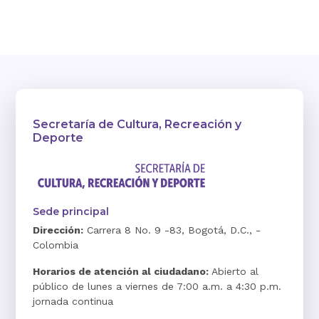
Secretaría de Cultura, Recreación y
Deporte
Sede principal
Dirección:
Carrera 8 No. 9 -83, Bogotá, D.C., -
Colombia
Horarios de atención al ciudadano:
Abierto al
público de lunes a viernes de 7:00 a.m. a 4:30 p.m.
jornada continua