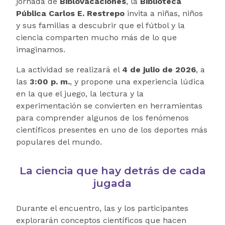
jornada de
BibloVacaciones
, la
Biblioteca
Pública Carlos E. Restrepo
invita a niñas, niños
y sus familias a descubrir que el fútbol y la
ciencia comparten mucho más de lo que
imaginamos.
La actividad se realizará el
4 de julio de 2026
, a
las
3:00 p. m.
, y propone una experiencia lúdica
en la que el juego, la lectura y la
experimentación se convierten en herramientas
para comprender algunos de los fenómenos
científicos presentes en uno de los deportes más
populares del mundo.
La ciencia que hay detrás de cada
jugada
Durante el encuentro, las y los participantes
explorarán conceptos científicos que hacen