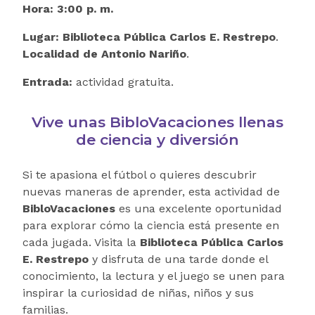
Hora:
3:00 p. m.
Lugar:
Biblioteca Pública Carlos E. Restrepo
.
Localidad de Antonio Nariño
.
Entrada:
actividad gratuita.
Vive unas BibloVacaciones llenas
de ciencia y diversión
Si te apasiona el fútbol o quieres descubrir
nuevas maneras de aprender, esta actividad de
BibloVacaciones
es una excelente oportunidad
para explorar cómo la ciencia está presente en
cada jugada. Visita la
Biblioteca Pública Carlos
E. Restrepo
y disfruta de una tarde donde el
conocimiento, la lectura y el juego se unen para
inspirar la curiosidad de niñas, niños y sus
familias.