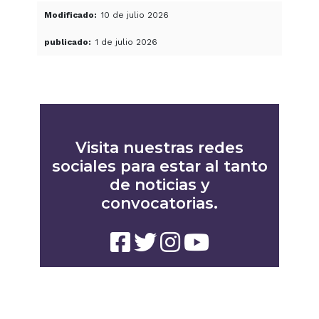
Modificado
10 de julio 2026
publicado
1 de julio 2026
Visita nuestras redes
sociales para estar al tanto
de noticias y
convocatorias.