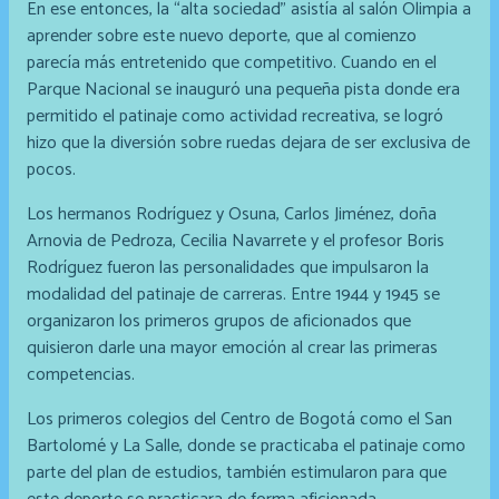
En ese entonces, la “alta sociedad” asistía al salón Olimpia a
aprender sobre este nuevo deporte, que al comienzo
parecía más entretenido que competitivo. Cuando en el
Parque Nacional se inauguró una pequeña pista donde era
permitido el patinaje como actividad recreativa, se logró
hizo que la diversión sobre ruedas dejara de ser exclusiva de
pocos.
Los hermanos Rodríguez y Osuna, Carlos Jiménez, doña
Arnovia de Pedroza, Cecilia Navarrete y el profesor Boris
Rodríguez fueron las personalidades que impulsaron la
modalidad del patinaje de carreras. Entre 1944 y 1945 se
organizaron los primeros grupos de aficionados que
quisieron darle una mayor emoción al crear las primeras
competencias.
Los primeros colegios del Centro de Bogotá como el San
Bartolomé y La Salle, donde se practicaba el patinaje como
parte del plan de estudios, también estimularon para que