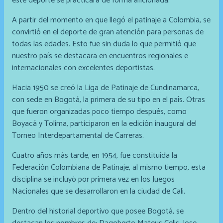
este deporte se practicara de forma aficionada.
A partir del momento en que llegó el patinaje a Colombia, se
convirtió en el deporte de gran atención para personas de
todas las edades. Esto fue sin duda lo que permitió que
nuestro país se destacara en encuentros regionales e
internacionales con excelentes deportistas.
Hacia 1950 se creó la Liga de Patinaje de Cundinamarca,
con sede en Bogotá, la primera de su tipo en el país. Otras
que fueron organizadas poco tiempo después, como
Boyacá y Tolima, participaron en la edición inaugural del
Torneo Interdepartamental de Carreras.
Cuatro años más tarde, en 1954, fue constituida la
Federación Colombiana de Patinaje, al mismo tiempo, esta
disciplina se incluyó por primera vez en los Juegos
Nacionales que se desarrollaron en la ciudad de Cali.
Dentro del historial deportivo que posee Bogotá, se