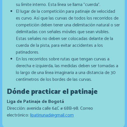
su límite interno. Esta línea se llama "cuerda".
El lugar de la competición para patinaje de velocidad
es curvo. Así que las curvas de todos los recorridos de
competición deben tener una delimitación natural o ser
delimitadas con señales móviles que sean visibles.
Estas señales no deben ser colocadas delante de la
cuerda de la pista, para evitar accidentes a los
patinadores.
En los recorridos sobre rutas que tengan curvas a
derecha e izquierda, las medidas deben ser tomadas a
lo largo de una línea imaginaria a una distancia de 30
centímetros de los bordes de las curvas.
Dónde practicar el patinaje
Liga de Patinaje de Bogotá
Dirección: avenida calle 64C # 68B-98. Correo
electrónico:
lipatinunad@gmail.com