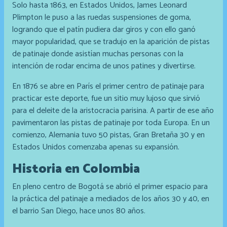
Solo hasta 1863, en Estados Unidos, James Leonard
Plimpton le puso a las ruedas suspensiones de goma,
logrando que el patín pudiera dar giros y con ello ganó
mayor popularidad, que se tradujo en la aparición de pistas
de patinaje donde asistían muchas personas con la
intención de rodar encima de unos patines y divertirse.
En 1876 se abre en París el primer centro de patinaje para
practicar este deporte, fue un sitio muy lujoso que sirvió
para el deleite de la aristocracia parisina. A partir de ese año
pavimentaron las pistas de patinaje por toda Europa. En un
comienzo, Alemania tuvo 50 pistas, Gran Bretaña 30 y en
Estados Unidos comenzaba apenas su expansión.
Historia en Colombia
En pleno centro de Bogotá se abrió el primer espacio para
la práctica del patinaje a mediados de los años 30 y 40, en
el barrio San Diego, hace unos 80 años.