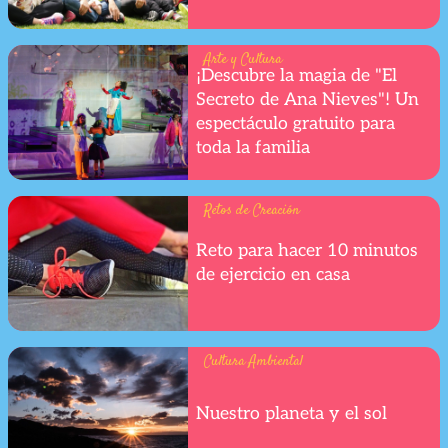
Arte y Cultura
¡Descubre la magia de "El
Secreto de Ana Nieves"! Un
espectáculo gratuito para
toda la familia
Retos de Creación
Reto para hacer 10 minutos
de ejercicio en casa
Cultura Ambiental
Nuestro planeta y el sol