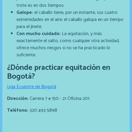
trote es en dos tiempos.
Galope:
el caballo tiene, por un instante, sus cuatro
extremidades en el aire; el caballo galopa en un tiempo
para el jinete.
Con mucho cuidado:
La equitación, y más
exactamente el salto, como cualquier otra actividad,
ofrece muchos riesgos si no se ha practicado lo
suficiente.
¿Dónde practicar equitación en
Bogotá?
Liga Ecuestre de Bogotá
Dirección:
Carrera 7 # 150 - 21 Oficina 201.
Teléfono:
320 493 5898