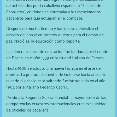
caracterizados por la caballería española o "Escuela de
Caballeros", en donde se entrenaba a los mencionados
caballeros para que actuaran en el combate.
Después de mucho tiempo y batallas se generalizó el
empleo del corcel en torneos y juegos para el tiempo de
paz. Nació así la equitación como deporte.
La primera escuela de equitación fue fundada por el conde
de Fiaschi en el año 1539 en la ciudad Italiana de Ferrara.
Hasta 1900 se adoptó una nueva técnica en el arte de
montar. La postura elemental de inclinarse hacia adelante
cuando el caballo está saltando fue introducida en el año
1902 por el italiano Federico Caprilli.
Previo a la Segunda Guerra Mundial, la mayor parte de las
competencias ecuestres internacionales eran exclusividad
de oficiales de caballería.