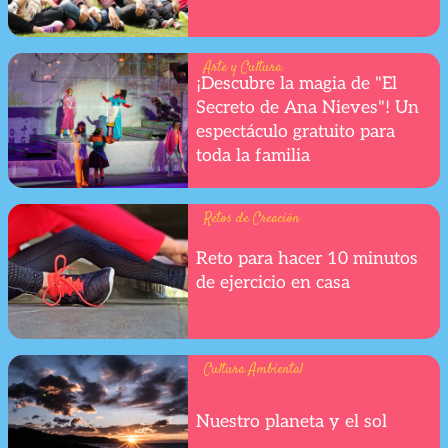
Arte y Cultura
¡Descubre la magia de "El
Secreto de Ana Nieves"! Un
espectáculo gratuito para
toda la familia
Retos de Creación
Reto para hacer 10 minutos
de ejercicio en casa
Cultura Ambiental
Nuestro planeta y el sol