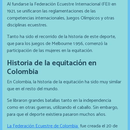
Al fundarse la Federación Ecuestre Internacional (FEI) en
1921, se unificaron las reglamentaciones de las
competencias internacionales, Juegos Olímpicos y otras
disciplinas ecuestres.
Tanto ha sido el recorrido de la historia de este deporte,
que para los juegos de Melbourne 1.956, comenzó la
participación de las mujeres en la equitación.
Historia de la equitación en
Colombia
En Colombia, la historia de la equitación ha sido muy similar
que en el resto del mundo.
Se libraron grandes batallas tanto en la independencia
como en otras guerras, utilizando el caballo. Sin embargo,
para que el deporte existiera pasaron muchos años.
La Federación Ecuestre de Colombia
fue creada el 20 de