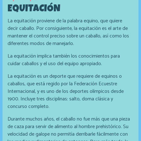
EQUITACIÓN
La equitación proviene de la palabra equino, que quiere
decir caballo. Por consiguiente, la equitación es el arte de
mantener el control preciso sobre un caballo, así como los
diferentes modos de manejarlo.
La equitación implica también los conocimientos para
cuidar caballos y el uso del equipo apropiado.
La equitación es un deporte que requiere de equinos o
caballos, que está regido por la Federación Ecuestre
Internacional, y es uno de los deportes olímpicos desde
1900. Incluye tres disciplinas: salto, doma clásica y
concurso completo.
Durante muchos años, el caballo no fue más que una pieza
de caza para servir de alimento al hombre prehistórico. Su
velocidad de galope no permitía derribarle fácilmente con