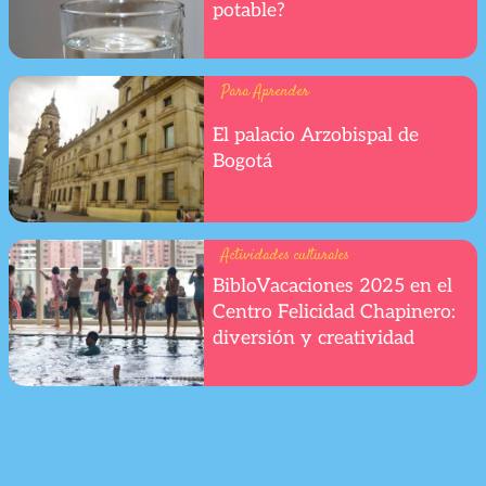
potable?
Para Aprender
El palacio Arzobispal de
Bogotá
Actividades culturales
BibloVacaciones 2025 en el
Centro Felicidad Chapinero:
diversión y creatividad