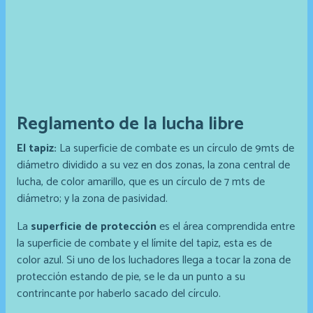
Reglamento de la lucha libre
El tapiz:
La superficie de combate es un círculo de 9mts de
diámetro dividido a su vez en dos zonas, la zona central de
lucha, de color amarillo, que es un círculo de 7 mts de
diámetro; y la zona de pasividad.
La
superficie de protección
es el área comprendida entre
la superficie de combate y el límite del tapiz, esta es de
color azul. Si uno de los luchadores llega a tocar la zona de
protección estando de pie, se le da un punto a su
contrincante por haberlo sacado del círculo.