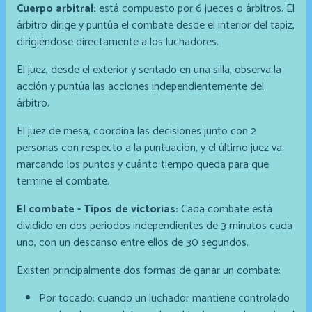
Cuerpo arbitral:
está compuesto por 6 jueces o árbitros. El
árbitro dirige y puntúa el combate desde el interior del tapiz,
dirigiéndose directamente a los luchadores.
El juez, desde el exterior y sentado en una silla, observa la
acción y puntúa las acciones independientemente del
árbitro.
El juez de mesa, coordina las decisiones junto con 2
personas con respecto a la puntuación, y el último juez va
marcando los puntos y cuánto tiempo queda para que
termine el combate.
El combate - Tipos de victorias:
Cada combate está
dividido en dos periodos independientes de 3 minutos cada
uno, con un descanso entre ellos de 30 segundos.
Existen principalmente dos formas de ganar un combate:
Por tocado: cuando un luchador mantiene controlado