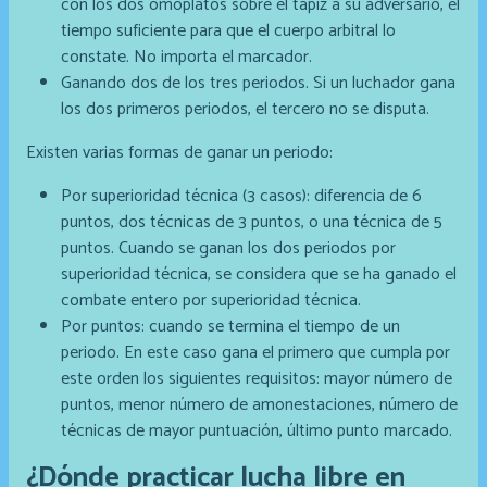
con los dos omoplatos sobre el tapiz a su adversario, el
tiempo suficiente para que el cuerpo arbitral lo
constate. No importa el marcador.
Ganando dos de los tres periodos. Si un luchador gana
los dos primeros periodos, el tercero no se disputa.
Existen varias formas de ganar un periodo:
Por superioridad técnica (3 casos): diferencia de 6
puntos, dos técnicas de 3 puntos, o una técnica de 5
puntos. Cuando se ganan los dos periodos por
superioridad técnica, se considera que se ha ganado el
combate entero por superioridad técnica.
Por puntos: cuando se termina el tiempo de un
periodo. En este caso gana el primero que cumpla por
este orden los siguientes requisitos: mayor número de
puntos, menor número de amonestaciones, número de
técnicas de mayor puntuación, último punto marcado.
¿Dónde practicar lucha libre en