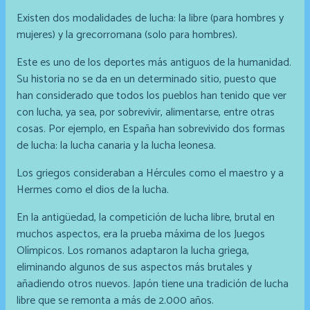
Existen dos modalidades de lucha: la libre (para hombres y
mujeres) y la grecorromana (solo para hombres).
Este es uno de los deportes más antiguos de la humanidad.
Su historia no se da en un determinado sitio, puesto que
han considerado que todos los pueblos han tenido que ver
con lucha, ya sea, por sobrevivir, alimentarse, entre otras
cosas. Por ejemplo, en España han sobrevivido dos formas
de lucha: la lucha canaria y la lucha leonesa.
Los griegos consideraban a Hércules como el maestro y a
Hermes como el dios de la lucha.
En la antigüedad, la competición de lucha libre, brutal en
muchos aspectos, era la prueba máxima de los Juegos
Olímpicos. Los romanos adaptaron la lucha griega,
eliminando algunos de sus aspectos más brutales y
añadiendo otros nuevos. Japón tiene una tradición de lucha
libre que se remonta a más de 2.000 años.