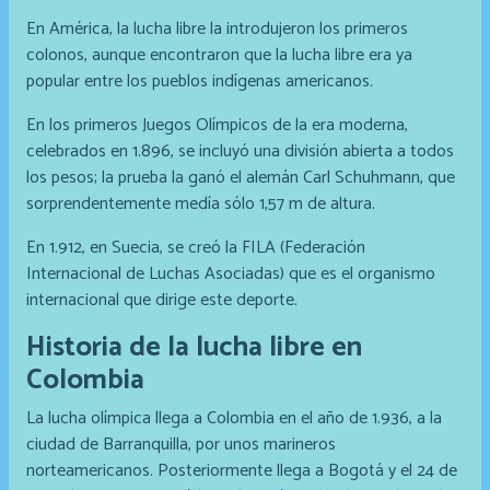
En América, la lucha libre la introdujeron los primeros
colonos, aunque encontraron que la lucha libre era ya
popular entre los pueblos indígenas americanos.
En los primeros Juegos Olímpicos de la era moderna,
celebrados en 1.896, se incluyó una división abierta a todos
los pesos; la prueba la ganó el alemán Carl Schuhmann, que
sorprendentemente medía sólo 1,57 m de altura.
En 1.912, en Suecia, se creó la FILA (Federación
Internacional de Luchas Asociadas) que es el organismo
internacional que dirige este deporte.
Historia de la lucha libre en
Colombia
La lucha olímpica llega a Colombia en el año de 1.936, a la
ciudad de Barranquilla, por unos marineros
norteamericanos. Posteriormente llega a Bogotá y el 24 de