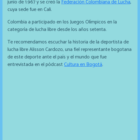
junio de 1.967 y se creó la
Federación Colombiana de Lucha
,
cuya sede fue en Cali.
Colombia a participado en los Juegos Olímpicos en la
categoría de lucha libre desde los años setenta.
Te recomendamos escuchar la historia de la deportista de
lucha libre Alisson Cardozo, una fiel representante bogotana
de este deporte ante el país y el mundo que fue
entrevistada en el pódcast
Cultura en Bogotá
.