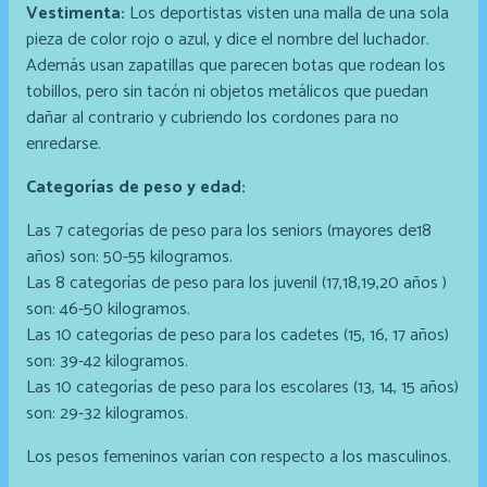
Vestimenta:
Los deportistas visten una malla de una sola
pieza de color rojo o azul, y dice el nombre del luchador.
Además usan zapatillas que parecen botas que rodean los
tobillos, pero sin tacón ni objetos metálicos que puedan
dañar al contrario y cubriendo los cordones para no
enredarse.
Categorías de peso y edad:
Las 7 categorías de peso para los seniors (mayores de18
años) son: 50-55 kilogramos.
Las 8 categorías de peso para los juvenil (17,18,19,20 años )
son: 46-50 kilogramos.
Las 10 categorías de peso para los cadetes (15, 16, 17 años)
son: 39-42 kilogramos.
Las 10 categorías de peso para los escolares (13, 14, 15 años)
son: 29-32 kilogramos.
Los pesos femeninos varían con respecto a los masculinos.