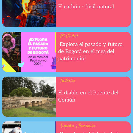
El carbón - fósil natural
Mi Ciudad
¡Explora el pasado y futuro
de Bogotá en el mes del
patrimonio!
Historias
El diablo en el Puente del
Común
Deportes y Recreación