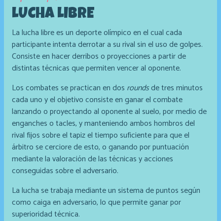
LUCHA LIBRE
La lucha libre es un deporte olímpico en el cual cada
participante intenta derrotar a su rival sin el uso de golpes.
Consiste en hacer derribos o proyecciones a partir de
distintas técnicas que permiten vencer al oponente.
Los combates se practican en dos
rounds
de tres minutos
cada uno y el objetivo consiste en ganar el combate
lanzando o proyectando al oponente al suelo, por medio de
enganches o tacles, y manteniendo ambos hombros del
rival fijos sobre el tapiz el tiempo suficiente para que el
árbitro se cerciore de esto, o ganando por puntuación
mediante la valoración de las técnicas y acciones
conseguidas sobre el adversario.
La lucha se trabaja mediante un sistema de puntos según
como caiga en adversario, lo que permite ganar por
superioridad técnica.