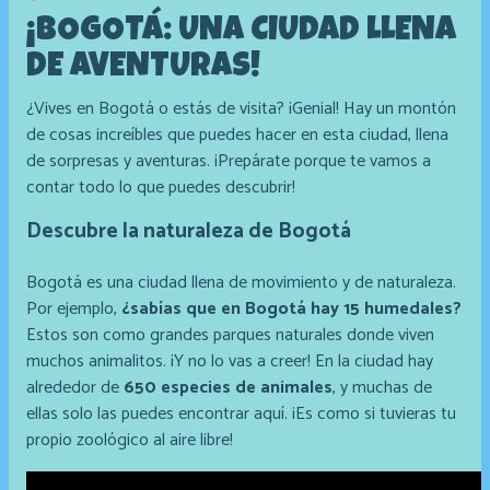
¡BOGOTÁ: UNA CIUDAD LLENA
DE AVENTURAS!
¿Vives en Bogotá o estás de visita? ¡Genial! Hay un montón
de cosas increíbles que puedes hacer en esta ciudad, llena
de sorpresas y aventuras. ¡Prepárate porque te vamos a
contar todo lo que puedes descubrir!
Descubre la naturaleza de Bogotá
Bogotá es una ciudad llena de movimiento y de naturaleza.
Por ejemplo,
¿sabías que en Bogotá hay 15 humedales?
Estos son como grandes parques naturales donde viven
muchos animalitos. ¡Y no lo vas a creer! En la ciudad hay
alrededor de
650 especies de animales
, y muchas de
ellas solo las puedes encontrar aquí. ¡Es como si tuvieras tu
propio zoológico al aire libre!