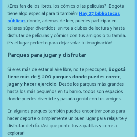
¿Eres fan de los libros, los cómics o las películas? ¡Bogotá
tiene algo especial para ti también!
Hay 27 bibliotecas
públicas
donde, además de leer, puedes participar en
talleres súper divertidos, unirte a clubes de lectura y hasta
disfrutar de películas y cómics con tus amigos o tu familia.
¡Es el lugar perfecto para dejar volar tu imaginación!
Parques para jugar y disfrutar
Si eres más de estar al aire libre, no te preocupes,
Bogotá
tiene más de 5.200 parques donde puedes correr,
jugar y hacer ejercicio
. Desde los parques más grandes
hasta los más pequeños en tu barrio, todos son espacios
donde puedes divertirte y pasarla genial con tus amigos.
En algunos parques también puedes encontrar zonas para
hacer deporte o simplemente un buen lugar para relajarte y
disfrutar del día. ¡Así que ponte tus zapatillas y corre a
explorar!