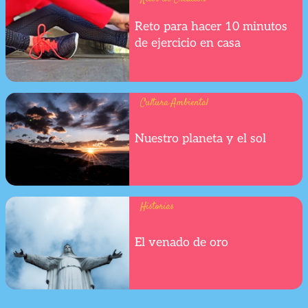
Reto para hacer 10 minutos
de ejercicio en casa
Cultura Ambiental
Nuestro planeta y el sol
Historias
El venado de oro