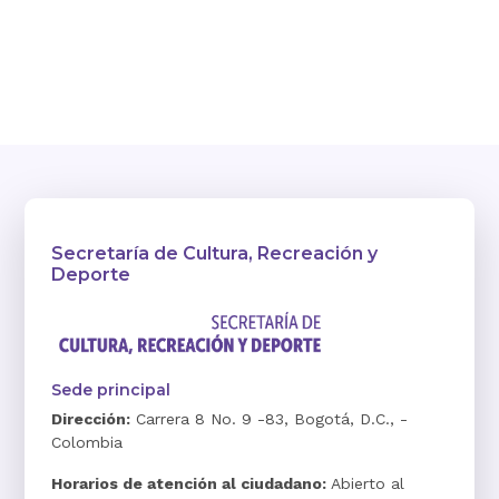
Secretaría de Cultura, Recreación y
Deporte
Sede principal
Dirección:
Carrera 8 No. 9 -83, Bogotá, D.C., -
Colombia
Horarios de atención al ciudadano:
Abierto al