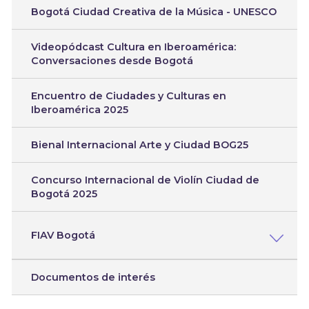
Bogotá Ciudad Creativa de la Música - UNESCO
Videopódcast Cultura en Iberoamérica:
Conversaciones desde Bogotá
Encuentro de Ciudades y Culturas en
Iberoamérica 2025
Bienal Internacional Arte y Ciudad BOG25
Concurso Internacional de Violín Ciudad de
Bogotá 2025
FIAV Bogotá
Documentos de interés