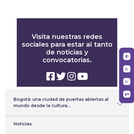
Visita nuestras redes
sociales para estar al tanto
de noticias y
convocatorias.
Bogotá: una ciudad de puertas abiertas a
Bogotá: una ciudad de puertas abiertas al
mundo desde la cultura...
Noticias