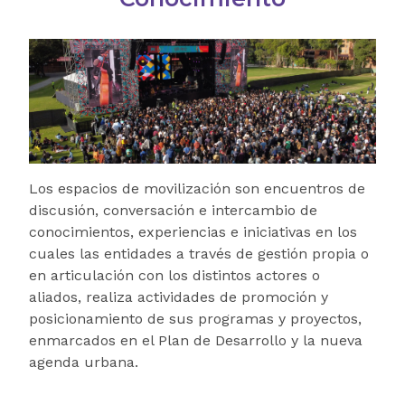
Los espacios de movilización son encuentros de
discusión, conversación e intercambio de
conocimientos, experiencias e iniciativas en los
cuales las entidades a través de gestión propia o
en articulación con los distintos actores o
aliados, realiza actividades de promoción y
posicionamiento de sus programas y proyectos,
enmarcados en el Plan de Desarrollo y la nueva
agenda urbana.