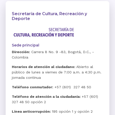
Secretaría de Cultura, Recreación y
Deporte
Sede principal
Dirección:
Carrera 8 No. 9 -83, Bogotá, D.C., -
Colombia
Horarios de atención al ciudadano:
Abierto al
público de lunes a viernes de 7:00 a.m. a 4:30 p.m.
jornada continua
Teléfono conmutador:
+57 (601) 327 48 50
Teléfono de atención a la ciudadanía:
+57 (601)
327 48 50 opción 2
Línea anticorrupción:
195 opción 1 y opción 2