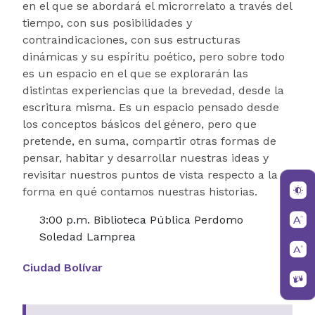
en el que se abordará el microrrelato a través del
tiempo, con sus posibilidades y
contraindicaciones, con sus estructuras
dinámicas y su espíritu poético, pero sobre todo
es un espacio en el que se explorarán las
distintas experiencias que la brevedad, desde la
escritura misma. Es un espacio pensado desde
los conceptos básicos del género, pero que
pretende, en suma, compartir otras formas de
pensar, habitar y desarrollar nuestras ideas y
revisitar nuestros puntos de vista respecto a la
forma en qué contamos nuestras historias.
3:00 p.m. Biblioteca Pública Perdomo
Soledad Lamprea
Ciudad Bolívar