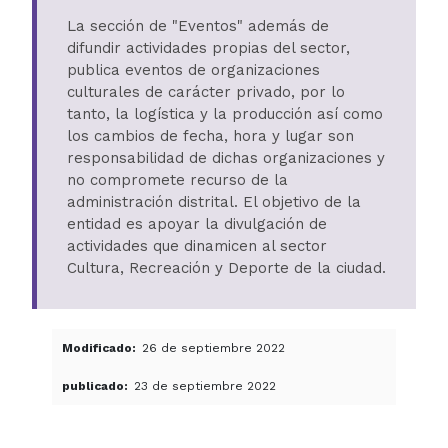
La sección de "Eventos" además de
difundir actividades propias del sector,
publica eventos de organizaciones
culturales de carácter privado, por lo
tanto, la logística y la producción así como
los cambios de fecha, hora y lugar son
responsabilidad de dichas organizaciones y
no compromete recurso de la
administración distrital. El objetivo de la
entidad es apoyar la divulgación de
actividades que dinamicen al sector
Cultura, Recreación y Deporte de la ciudad.
Modificado
26 de septiembre 2022
publicado
23 de septiembre 2022