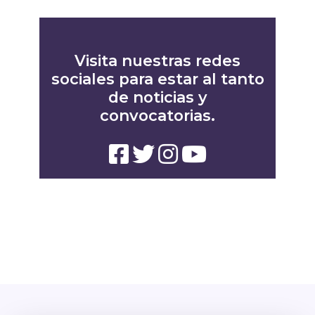
Visita nuestras redes
sociales para estar al tanto
de noticias y
convocatorias.