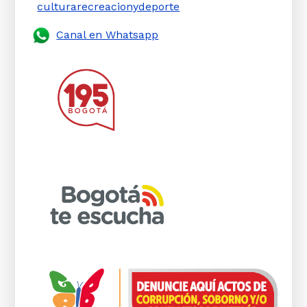
culturarecreacionydeporte
Canal en Whatsapp