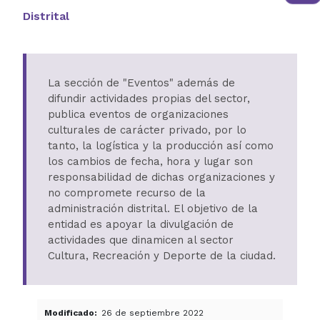
Distrital
La sección de "Eventos" además de
difundir actividades propias del sector,
publica eventos de organizaciones
culturales de carácter privado, por lo
tanto, la logística y la producción así como
los cambios de fecha, hora y lugar son
responsabilidad de dichas organizaciones y
no compromete recurso de la
administración distrital. El objetivo de la
entidad es apoyar la divulgación de
actividades que dinamicen al sector
Cultura, Recreación y Deporte de la ciudad.
Modificado
26 de septiembre 2022