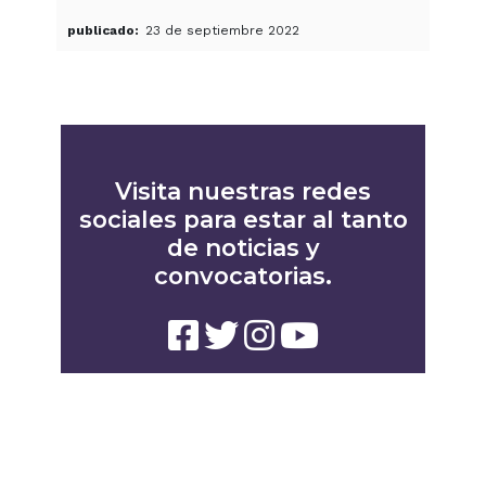
publicado
23 de septiembre 2022
Visita nuestras redes
sociales para estar al tanto
de noticias y
convocatorias.