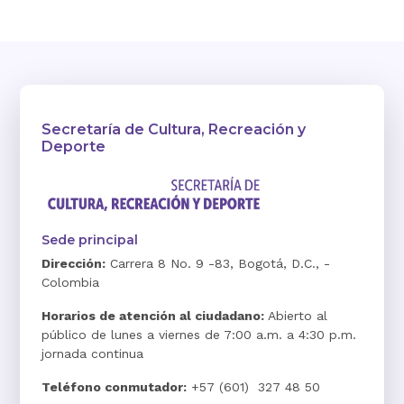
Secretaría de Cultura, Recreación y
Deporte
Sede principal
Dirección:
Carrera 8 No. 9 -83, Bogotá, D.C., -
Colombia
Horarios de atención al ciudadano:
Abierto al
público de lunes a viernes de 7:00 a.m. a 4:30 p.m.
jornada continua
Teléfono conmutador:
+57 (601) 327 48 50