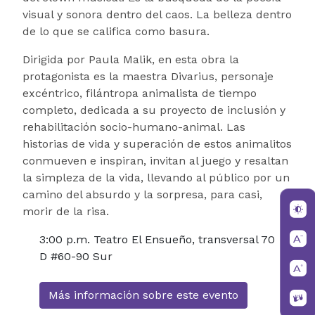
visual y sonora dentro del caos. La belleza dentro
de lo que se califica como basura.
Dirigida por Paula Malik, en esta obra la
protagonista es la maestra Divarius, personaje
excéntrico, filántropa animalista de tiempo
completo, dedicada a su proyecto de inclusión y
rehabilitación socio-humano-animal. Las
historias de vida y superación de estos animalitos
conmueven e inspiran, invitan al juego y resaltan
la simpleza de la vida, llevando al público por un
camino del absurdo y la sorpresa, para casi,
morir de la risa.
3:00 p.m. Teatro El Ensueño, transversal 70
D #60-90 Sur
Más información sobre este evento