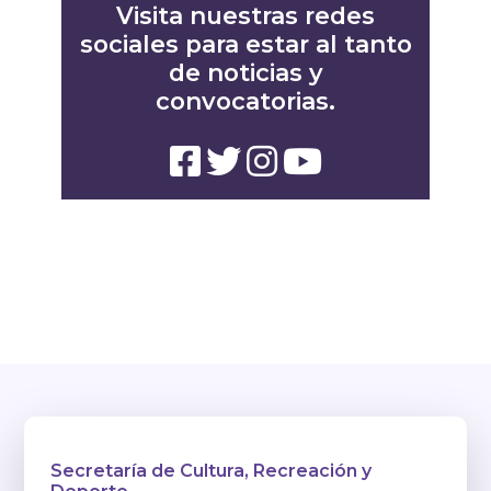
Visita nuestras redes
sociales para estar al tanto
de noticias y
convocatorias.
Secretaría de Cultura, Recreación y