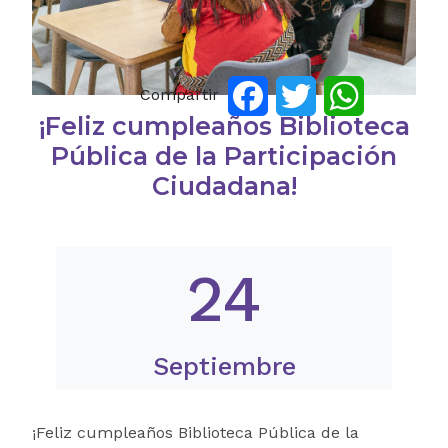
Compartir
Facebook
Twitter
WhatsApp
¡Feliz cumpleaños Biblioteca
Pública de la Participación
Ciudadana!
24
Septiembre
¡Feliz cumpleaños Biblioteca Pública de la