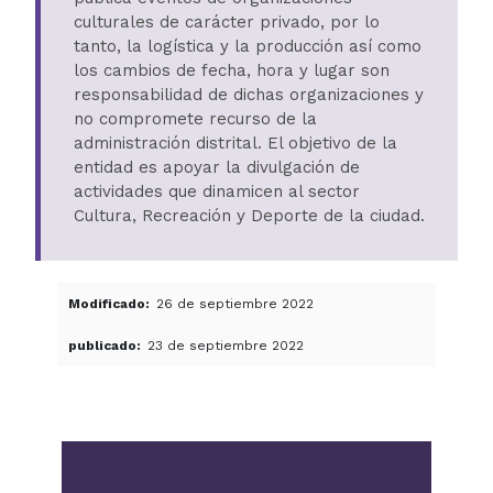
culturales de carácter privado, por lo
tanto, la logística y la producción así como
los cambios de fecha, hora y lugar son
responsabilidad de dichas organizaciones y
no compromete recurso de la
administración distrital. El objetivo de la
entidad es apoyar la divulgación de
actividades que dinamicen al sector
Cultura, Recreación y Deporte de la ciudad.
Modificado
26 de septiembre 2022
publicado
23 de septiembre 2022