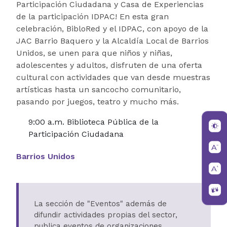
Participación Ciudadana y Casa de Experiencias
de la participación IDPAC! En esta gran
celebración, BibloRed y el IDPAC, con apoyo de la
JAC Barrio Baquero y la Alcaldía Local de Barrios
Unidos, se unen para que niños y niñas,
adolescentes y adultos, disfruten de una oferta
cultural con actividades que van desde muestras
artísticas hasta un sancocho comunitario,
pasando por juegos, teatro y mucho más.
9:00 a.m. Biblioteca Pública de la
Participación Ciudadana
Barrios Unidos
La sección de "Eventos" además de
difundir actividades propias del sector,
publica eventos de organizaciones