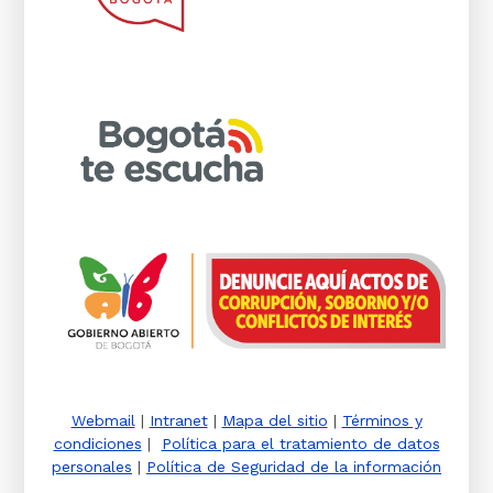
Webmail
|
Intranet
|
Mapa del sitio
|
Términos y
condiciones
|
Política para el tratamiento de datos
personales
|
Política de Seguridad de la información