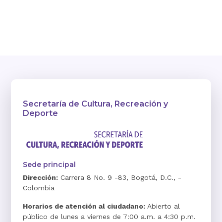
Secretaría de Cultura, Recreación y
Deporte
Sede principal
Dirección:
Carrera 8 No. 9 -83, Bogotá, D.C., -
Colombia
Horarios de atención al ciudadano:
Abierto al
público de lunes a viernes de 7:00 a.m. a 4:30 p.m.