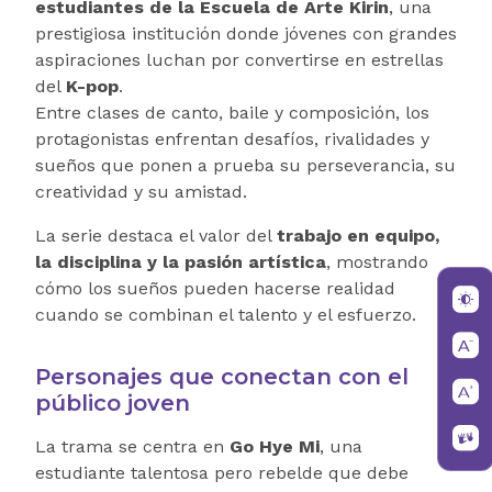
estudiantes de la Escuela de Arte Kirin
, una
prestigiosa institución donde jóvenes con grandes
aspiraciones luchan por convertirse en estrellas
del
K-pop
.
Entre clases de canto, baile y composición, los
protagonistas enfrentan desafíos, rivalidades y
sueños que ponen a prueba su perseverancia, su
creatividad y su amistad.
La serie destaca el valor del
trabajo en equipo,
la disciplina y la pasión artística
, mostrando
cómo los sueños pueden hacerse realidad
cuando se combinan el talento y el esfuerzo.
Personajes que conectan con el
público joven
La trama se centra en
Go Hye Mi
, una
estudiante talentosa pero rebelde que debe