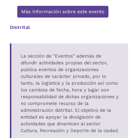
Más información sobre este evento
Distrital
La sección de "Eventos" además de
difundir actividades propias del sector,
publica eventos de organizaciones
culturales de carácter privado, por lo
tanto, la logística y la producción así como
los cambios de fecha, hora y lugar son
responsabilidad de dichas organizaciones y
no compromete recurso de la
administración distrital. El objetivo de la
entidad es apoyar la divulgación de
actividades que dinamicen al sector
Cultura, Recreación y Deporte de la ciudad.