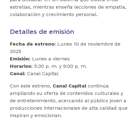
estrellas, mientras enseña lecciones de empatía,
colaboración y crecimiento personal.
Detalles de emisión
Fecha de estreno:
Lunes 10 de noviembre de
2025
Emisión:
Lunes a viernes
Horarios:
5:30 p. m. y 9:00 p. m.
Canal:
Canal Capital
Con este estreno,
Canal Capital
continúa
ampliando su oferta de contenidos culturales y
de entretenimiento, acercando al público joven a
producciones internacionales de alta calidad que
inspiran y emocionan.