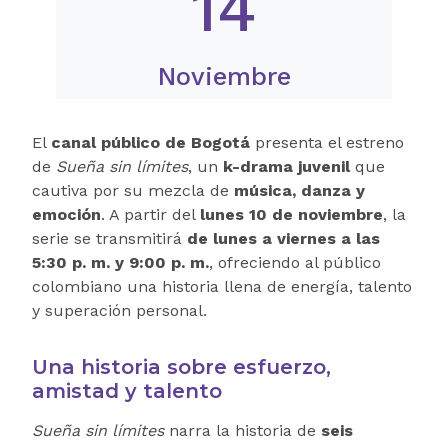
14
Noviembre
El
canal público de Bogotá
presenta el estreno
de
Sueña sin límites
, un
k-drama juvenil
que
cautiva por su mezcla de
música, danza y
emoción
. A partir del
lunes 10 de noviembre
, la
serie se transmitirá
de lunes a viernes a las
5:30 p. m. y 9:00 p. m.
, ofreciendo al público
colombiano una historia llena de energía, talento
y superación personal.
Una historia sobre esfuerzo,
amistad y talento
Sueña sin límites
narra la historia de
seis