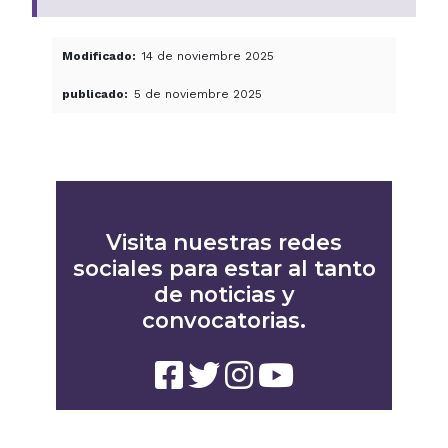
Modificado
14 de noviembre 2025
publicado
5 de noviembre 2025
Visita nuestras redes
sociales para estar al tanto
de noticias y
convocatorias.