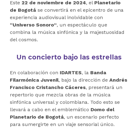
Este
22 de noviembre de 2024
, el
Planetario
de Bogotá
se convertirá en el epicentro de una
experiencia audiovisual inolvidable con
“Universo Sonoro”
, un espectáculo que
combina la música sinfónica y la majestuosidad
del cosmos.
Un concierto bajo las estrellas
En colaboración con
IDARTES
, la
Banda
Filarmónica Juvenil
, bajo la dirección de
Andrés
Francisco Cristancho Cáceres
, presentará un
repertorio que mezcla obras de la música
sinfónica universal y colombiana. Todo esto se
llevará a cabo en el emblemático
Domo del
Planetario de Bogotá
, un escenario perfecto
para sumergirte en un viaje sensorial único.