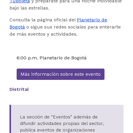
TuBoleta
y prepárate para una noche inolvidable
bajo las estrellas.
Consulta la página oficial del
Planetario de
Bogotá
o sigue sus redes sociales para enterarte
de más eventos y actividades.
6:00 p.m. Planetario de Bogotá
Más información sobre este evento
Distrital
La sección de "Eventos" además de
difundir actividades propias del sector,
publica eventos de organizaciones