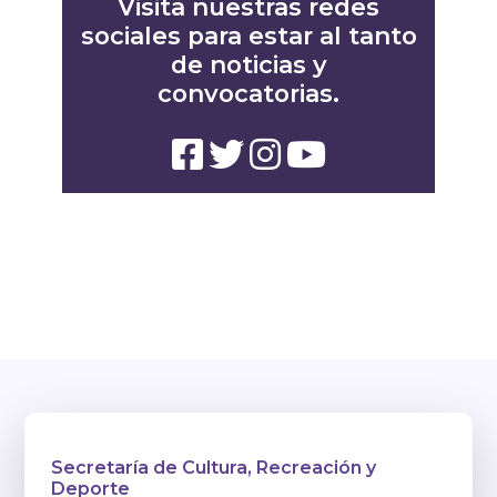
Visita nuestras redes
sociales para estar al tanto
de noticias y
convocatorias.
Secretaría de Cultura, Recreación y
Deporte