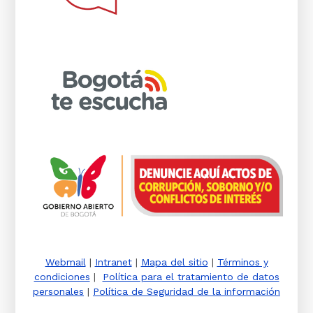
Webmail
|
Intranet
|
Mapa del sitio
|
Términos y
condiciones
|
Política para el tratamiento de datos
personales
|
Política de Seguridad de la información