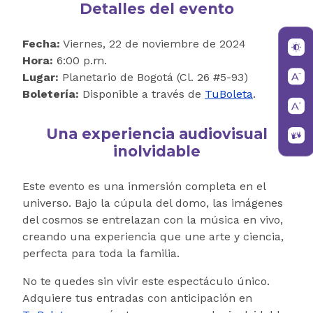
Detalles del evento
Fecha:
Viernes, 22 de noviembre de 2024
Hora:
6:00 p.m.
Lugar:
Planetario de Bogotá (Cl. 26 #5-93)
Boletería:
Disponible a través de
TuBoleta
.
Una experiencia audiovisual
inolvidable
Este evento es una inmersión completa en el
universo. Bajo la cúpula del domo, las imágenes
del cosmos se entrelazan con la música en vivo,
creando una experiencia que une arte y ciencia,
perfecta para toda la familia.
No te quedes sin vivir este espectáculo único.
Adquiere tus entradas con anticipación en