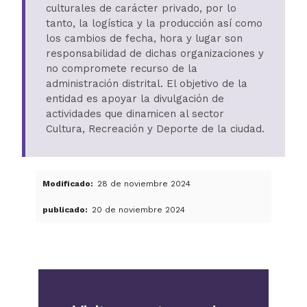
culturales de carácter privado, por lo
tanto, la logística y la producción así como
los cambios de fecha, hora y lugar son
responsabilidad de dichas organizaciones y
no compromete recurso de la
administración distrital. El objetivo de la
entidad es apoyar la divulgación de
actividades que dinamicen al sector
Cultura, Recreación y Deporte de la ciudad.
Modificado
28 de noviembre 2024
publicado
20 de noviembre 2024