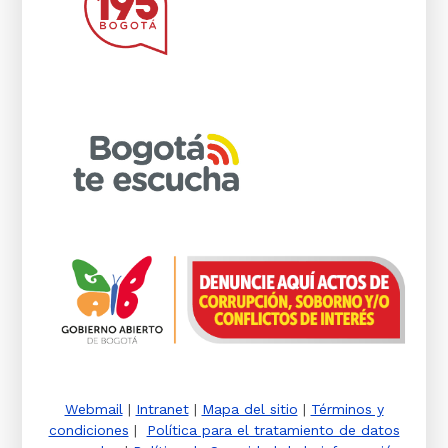
Webmail
|
Intranet
|
Mapa del sitio
|
Términos y
condiciones
|
Política para el tratamiento de datos