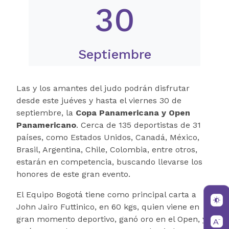
30
Septiembre
Las y los amantes del judo podrán disfrutar
desde este juéves y hasta el viernes 30 de
septiembre, la
Copa Panamericana y Open
Panamericano
. Cerca de 135 deportistas de 31
países, como Estados Unidos, Canadá, México,
Brasil, Argentina, Chile, Colombia, entre otros,
estarán en competencia, buscando llevarse los
honores de este gran evento.
El Equipo Bogotá tiene como principal carta a
John Jairo Futtinico, en 60 kgs, quien viene en
gran momento deportivo, ganó oro en el Open, y