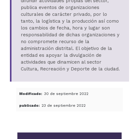
difundir actividades propias del sector,
publica eventos de organizaciones
culturales de carácter privado, por lo
tanto, la logística y la producción así como
los cambios de fecha, hora y lugar son
responsabilidad de dichas organizaciones y
no compromete recurso de la
administración distrital. El objetivo de la
entidad es apoyar la divulgación de
actividades que dinamicen al sector
Cultura, Recreación y Deporte de la ciudad.
Modificado
30 de septiembre 2022
publicado
23 de septiembre 2022