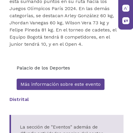
está sumando puntos en su ruta hacia los
Juegos Olímpicos París 2024. En las demás
categorías, se destacan Arley González 60 kg,
Jhordan Vanegas 60 kg, Wilson Vera 73 kg y
Felipe Pineda 81 kg. En el torneo de cadetes, el
Equipo Bogotá tendrá 8 competidores, en el
junior tendrá 10, y en el Open 4.
Palacio de los Deportes
Más información sobre este evento
Distrital
La sección de "Eventos" además de