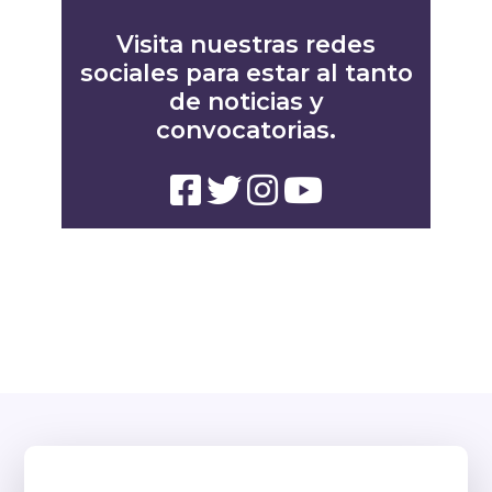
Visita nuestras redes
sociales para estar al tanto
de noticias y
convocatorias.