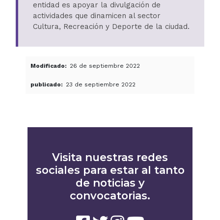
entidad es apoyar la divulgación de
actividades que dinamicen al sector
Cultura, Recreación y Deporte de la ciudad.
Modificado
26 de septiembre 2022
publicado
23 de septiembre 2022
Visita nuestras redes
sociales para estar al tanto
de noticias y
convocatorias.