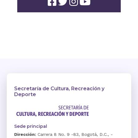
Secretaría de Cultura, Recreación y
Deporte
Sede principal
Dirección:
Carrera 8 No. 9 -83, Bogotá, D.C., -