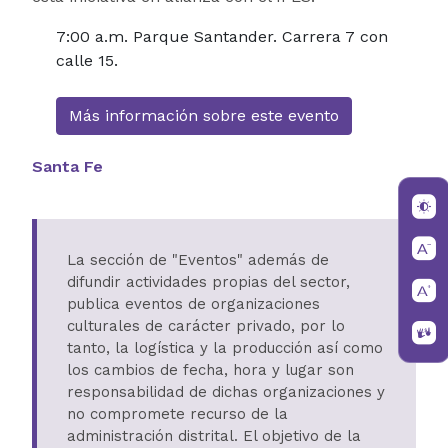
7:00 a.m. Parque Santander. Carrera 7 con
calle 15.
Más información sobre este evento
Santa Fe
La sección de "Eventos" además de
difundir actividades propias del sector,
publica eventos de organizaciones
culturales de carácter privado, por lo
tanto, la logística y la producción así como
los cambios de fecha, hora y lugar son
responsabilidad de dichas organizaciones y
no compromete recurso de la
administración distrital. El objetivo de la