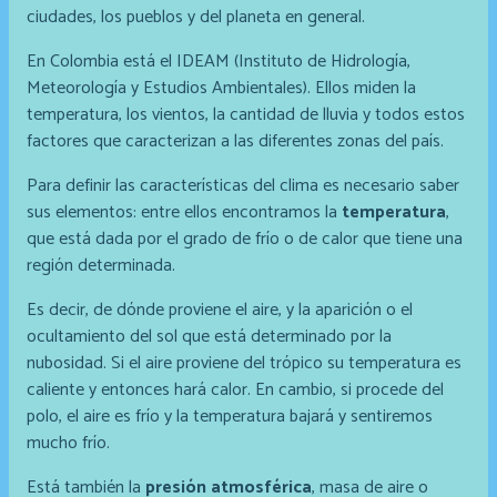
ciudades, los pueblos y del planeta en general.
En Colombia está el IDEAM (Instituto de Hidrología,
Meteorología y Estudios Ambientales). Ellos miden la
temperatura, los vientos, la cantidad de lluvia y todos estos
factores que caracterizan a las diferentes zonas del país.
Para definir las características del clima es necesario saber
sus elementos: entre ellos encontramos la
temperatura
,
que está dada por el grado de frío o de calor que tiene una
región determinada.
Es decir, de dónde proviene el aire, y la aparición o el
ocultamiento del sol que está determinado por la
nubosidad. Si el aire proviene del trópico su temperatura es
caliente y entonces hará calor. En cambio, si procede del
polo, el aire es frío y la temperatura bajará y sentiremos
mucho frío.
Está también la
presión atmosférica
, masa de aire o