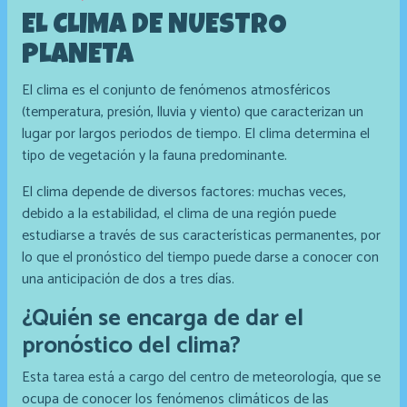
EL CLIMA DE NUESTRO
PLANETA
El clima es el conjunto de fenómenos atmosféricos
(temperatura, presión, lluvia y viento) que caracterizan un
lugar por largos periodos de tiempo. El clima determina el
tipo de vegetación y la fauna predominante.
El clima depende de diversos factores: muchas veces,
debido a la estabilidad, el clima de una región puede
estudiarse a través de sus características permanentes, por
lo que el pronóstico del tiempo puede darse a conocer con
una anticipación de dos a tres días.
¿Quién se encarga de dar el
pronóstico del clima?
Esta tarea está a cargo del centro de meteorología, que se
ocupa de conocer los fenómenos climáticos de las