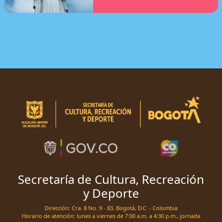
Secretaría de Cultura, Recreación
y Deporte
Dirección: Cra. 8 No. 9 - 83, Bogotá, D.C. - Colombia
Horario de atención: lunes a viernes de 7:00 a.m. a 4:30 p.m., jornada