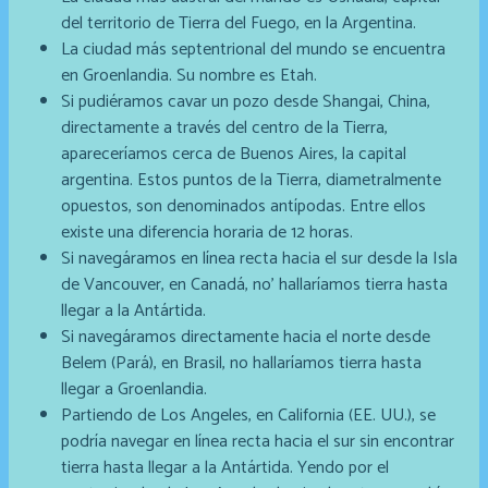
del territorio de Tierra del Fuego, en la Argentina.
La ciudad más septentrional del mundo se encuentra
en Groenlandia. Su nombre es Etah.
Si pudiéramos cavar un pozo desde Shangai, China,
directamente a través del centro de la Tierra,
apareceríamos cerca de Buenos Aires, la capital
argentina. Estos puntos de la Tierra, diametralmente
opuestos, son denominados antípodas. Entre ellos
existe una diferencia horaria de 12 horas.
Si navegáramos en línea recta hacia el sur desde la Isla
de Vancouver, en Canadá, no’ hallaríamos tierra hasta
llegar a la Antártida.
Si navegáramos directamente hacia el norte desde
Belem (Pará), en Brasil, no hallaríamos tierra hasta
llegar a Groenlandia.
Partiendo de Los Angeles, en California (EE. UU.), se
podría navegar en línea recta hacia el sur sin encontrar
tierra hasta llegar a la Antártida. Yendo por el