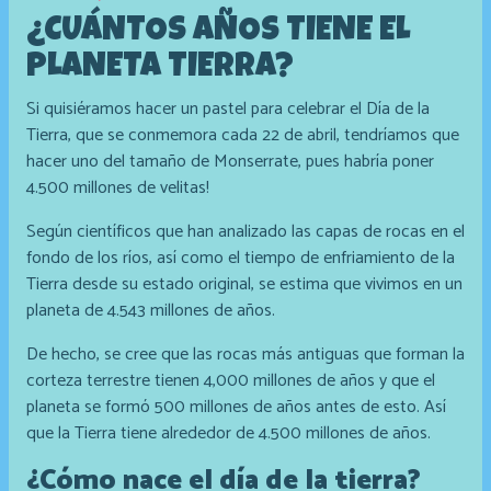
¿CUÁNTOS AÑOS TIENE EL
PLANETA TIERRA?
Si quisiéramos hacer un pastel para celebrar el Día de la
Tierra, que se conmemora cada 22 de abril, tendríamos que
hacer uno del tamaño de Monserrate, pues habría poner
4.500 millones de velitas!
Según científicos que han analizado las capas de rocas en el
fondo de los ríos, así como el tiempo de enfriamiento de la
Tierra desde su estado original, se estima que vivimos en un
planeta de 4.543 millones de años.
De hecho, se cree que las rocas más antiguas que forman la
corteza terrestre tienen 4,000 millones de años y que el
planeta se formó 500 millones de años antes de esto. Así
que la Tierra tiene alrededor de 4.500 millones de años.
¿Cómo nace el día de la tierra?