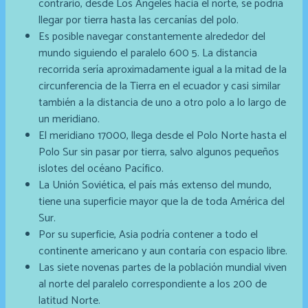
contrario, desde Los Angeles hacia el norte, se podría
llegar por tierra hasta las cercanías del polo.
Es posible navegar constantemente alrededor del
mundo siguiendo el paralelo 600 5. La distancia
recorrida sería aproximadamente igual a la mitad de la
circunferencia de la Tierra en el ecuador y casi similar
también a la distancia de uno a otro polo a lo largo de
un meridiano.
El meridiano 17000, llega desde el Polo Norte hasta el
Polo Sur sin pasar por tierra, salvo algunos pequeños
islotes del océano Pacífico.
La Unión Soviética, el país más extenso del mundo,
tiene una superficie mayor que la de toda América del
Sur.
Por su superficie, Asia podría contener a todo el
continente americano y aun contaría con espacio libre.
Las siete novenas partes de la población mundial viven
al norte del paralelo correspondiente a los 200 de
latitud Norte.