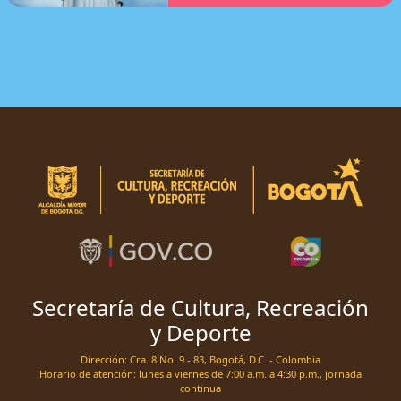
Secretaría de Cultura, Recreación
y Deporte
Dirección: Cra. 8 No. 9 - 83, Bogotá, D.C. - Colombia
Horario de atención: lunes a viernes de 7:00 a.m. a 4:30 p.m., jornada
continua