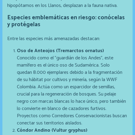
hipopótamos en los Llanos, desplazan a la fauna nativa.
Especies emblemáticas en riesgo: conócelas
y protégelas
Entre las especies más amenazadas destacan:
Oso de Anteojos (Tremarctos ornatus)
Conocido como el "guardián de los Andes", este
mamífero es el único oso de Sudamérica. Solo
quedan 8.000 ejemplares debido a la fragmentación
de su hábitat por cultivos y minería, según la WWF
Colombia. Actúa como un esparcidor de semillas,
crucial para la regeneración de bosques. Su pelaje
negro con marcas blancas lo hace único, pero también
lo convierte en blanco de cazadores furtivos.
Proyectos como Corredores Conservacionistas buscan
conectar sus territorios aislados.
Cóndor Andino (Vultur gryphus)