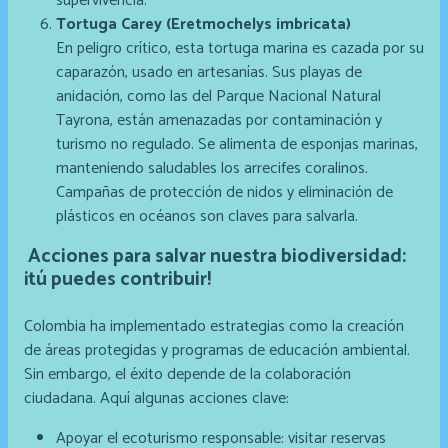
supervivencia.
Tortuga Carey (Eretmochelys imbricata)
En peligro crítico, esta tortuga marina es cazada por su
caparazón, usado en artesanías. Sus playas de
anidación, como las del Parque Nacional Natural
Tayrona, están amenazadas por contaminación y
turismo no regulado. Se alimenta de esponjas marinas,
manteniendo saludables los arrecifes coralinos.
Campañas de protección de nidos y eliminación de
plásticos en océanos son claves para salvarla.
Acciones para salvar nuestra biodiversidad:
¡tú puedes contribuir!
Colombia ha implementado estrategias como la creación
de áreas protegidas y programas de educación ambiental.
Sin embargo, el éxito depende de la colaboración
ciudadana. Aquí algunas acciones clave:
Apoyar el ecoturismo responsable: visitar reservas