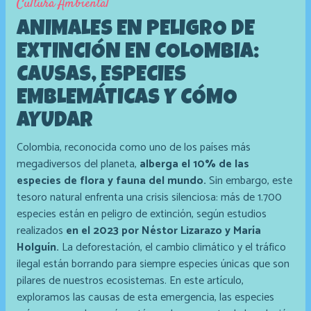
Cultura Ambiental
ANIMALES EN PELIGRO DE
EXTINCIÓN EN COLOMBIA:
CAUSAS, ESPECIES
EMBLEMÁTICAS Y CÓMO
AYUDAR
Colombia, reconocida como uno de los países más
megadiversos del planeta,
alberga el 10% de las
especies de flora y fauna del mundo.
Sin embargo, este
tesoro natural enfrenta una crisis silenciosa: más de 1.700
especies están en peligro de extinción, según estudios
realizados
en el 2023 por Néstor Lizarazo y María
Holguín.
La deforestación, el cambio climático y el tráfico
ilegal están borrando para siempre especies únicas que son
pilares de nuestros ecosistemas. En este artículo,
exploramos las causas de esta emergencia, las especies