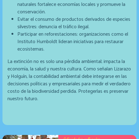
naturales fortalece economías locales y promueve la
conservación.
Evitar el consumo de productos derivados de especies
silvestres: denuncia el tráfico ilegal.
Participar en reforestaciones: organizaciones como el
Instituto Humboldt lideran iniciativas para restaurar
ecosistemas.
La extinción no es solo una pérdida ambiental; impacta la
economía, la salud y nuestra cultura. Como señalan Lizarazo
y Holguín, la contabilidad ambiental debe integrarse en las
decisiones políticas y empresariales para medir el verdadero
costo de la biodiversidad perdida. Protegerlas es preservar
nuestro futuro.