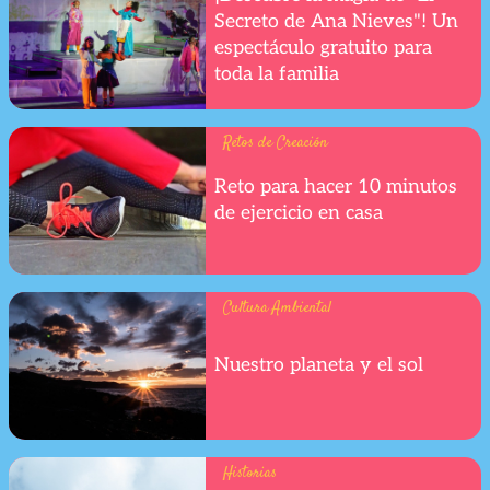
Secreto de Ana Nieves"! Un
espectáculo gratuito para
toda la familia
Retos de Creación
Reto para hacer 10 minutos
de ejercicio en casa
Cultura Ambiental
Nuestro planeta y el sol
Historias