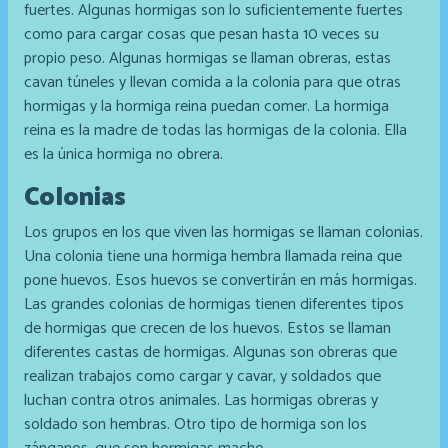
fuertes. Algunas hormigas son lo suficientemente fuertes
como para cargar cosas que pesan hasta 10 veces su
propio peso. Algunas hormigas se llaman obreras, estas
cavan túneles y llevan comida a la colonia para que otras
hormigas y la hormiga reina puedan comer. La hormiga
reina es la madre de todas las hormigas de la colonia. Ella
es la única hormiga no obrera.
Colonias
Los grupos en los que viven las hormigas se llaman colonias.
Una colonia tiene una hormiga hembra llamada reina que
pone huevos. Esos huevos se convertirán en más hormigas.
Las grandes colonias de hormigas tienen diferentes tipos
de hormigas que crecen de los huevos. Estos se llaman
diferentes castas de hormigas. Algunas son obreras que
realizan trabajos como cargar y cavar, y soldados que
luchan contra otros animales. Las hormigas obreras y
soldado son hembras. Otro tipo de hormiga son los