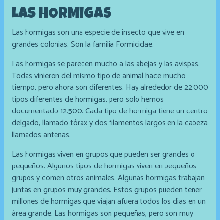
LAS HORMIGAS
Las hormigas son una especie de insecto que vive en
grandes colonias. Son la familia Formicidae.
Las hormigas se parecen mucho a las abejas y las avispas.
Todas vinieron del mismo tipo de animal hace mucho
tiempo, pero ahora son diferentes. Hay alrededor de 22.000
tipos diferentes de hormigas, pero solo hemos
documentado 12.500. Cada tipo de hormiga tiene un centro
delgado, llamado tórax y dos filamentos largos en la cabeza
llamados antenas.
Las hormigas viven en grupos que pueden ser grandes o
pequeños. Algunos tipos de hormigas viven en pequeños
grupos y comen otros animales. Algunas hormigas trabajan
juntas en grupos muy grandes. Estos grupos pueden tener
millones de hormigas que viajan afuera todos los días en un
área grande. Las hormigas son pequeñas, pero son muy