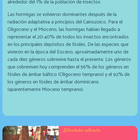
alrededor del 1% de la población de insectos.
Las hormigas se volvieron dominantes después de la
radiación adaptativa a principios del Cainozoico. Para el
Oligoceno y el Mioceno, las hormigas habían llegado a
representar el 20-40% de todos los insectos encontrados
en los principales depósitos de fósiles. De las especies que
vivieron en la época del Eoceno, aproximadamente uno de
cada diez géneros sobrevive hasta el presente. Los géneros
que sobreviven hoy comprenden el 56% de los géneros en
fósiles de ámbar báltico (Oligoceno temprano) y el 92% de
los géneros en fósiles de ámbar dominicano
(aparentemente Mioceno temprano).
Actividades culturales