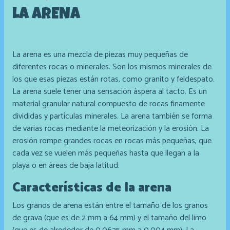
LA ARENA
La arena es una mezcla de piezas muy pequeñas de
diferentes rocas o minerales. Son los mismos minerales de
los que esas piezas están rotas, como granito y feldespato.
La arena suele tener una sensación áspera al tacto. Es un
material granular natural compuesto de rocas finamente
divididas y partículas minerales. La arena también se forma
de varias rocas mediante la meteorización y la erosión. La
erosión rompe grandes rocas en rocas más pequeñas, que
cada vez se vuelen más pequeñas hasta que llegan a la
playa o en áreas de baja latitud.
Características de la arena
Los granos de arena están entre el tamaño de los granos
de grava (que es de 2 mm a 64 mm) y el tamaño del limo