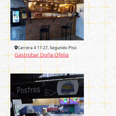
Carrera 4 17-27, Segundo Piso
Gastrobar Doña Ofelia