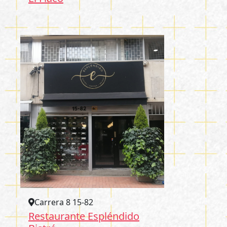
Carrera 8 15-82
Restaurante Espléndido