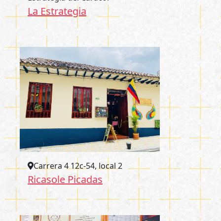
La Estrategia
Carrera 4 12c-54, local 2
Ricasole Picadas