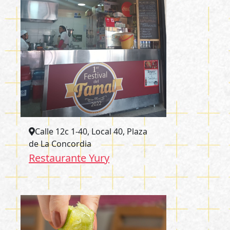
Calle 12c 1-40, Local 40, Plaza
de La Concordia
Restaurante Yury