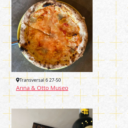
Transversal 6 27-50
Anna & Otto Museo