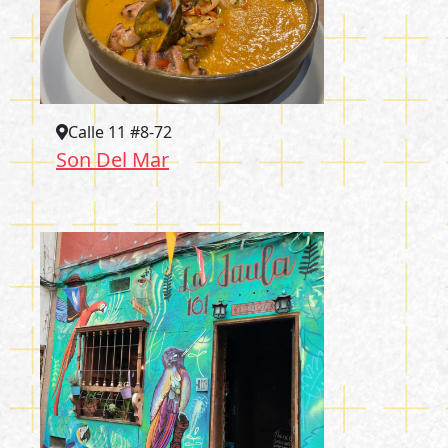
Calle 11 #8-72
Son Del Mar