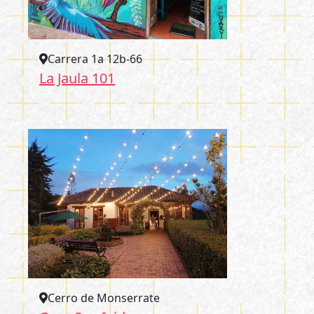
Carrera 1a 12b-66
La Jaula 101
Cerro de Monserrate