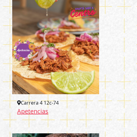
Carrera 4 12c-74
Apetencias