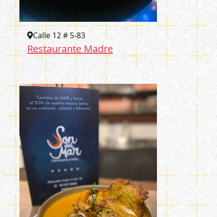
Calle 12 # 5-83
Restaurante Madre