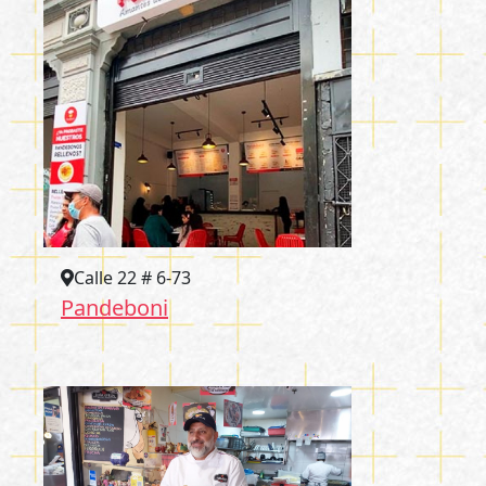
Calle 22 # 6-73
Pandeboni