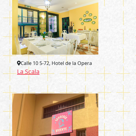
Calle 10 5-72, Hotel de la Opera
La Scala