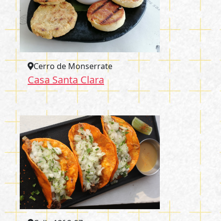
Cerro de Monserrate
Casa Santa Clara