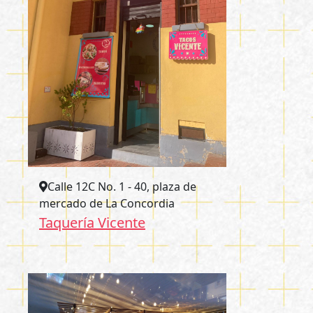
Calle 12C No. 1 - 40, plaza de
mercado de La Concordia
Taquería Vicente