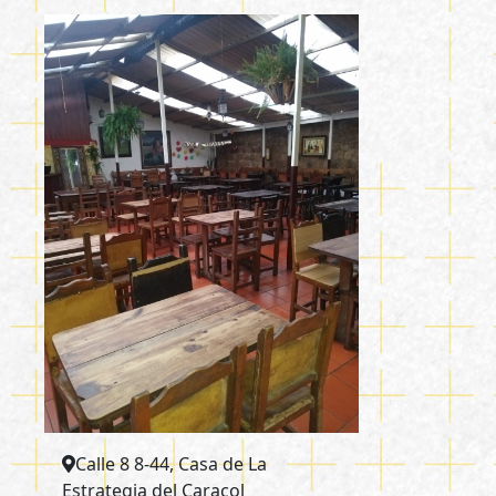
Calle 8 8-44, Casa de La
Estrategia del Caracol