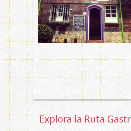
Explora la Ruta Gas