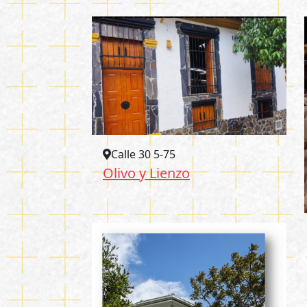
Calle 30 5-75
Olivo y Lienzo