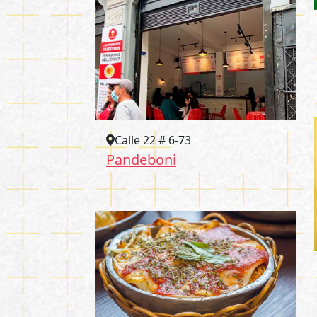
Calle 22 # 6-73
Pandeboni