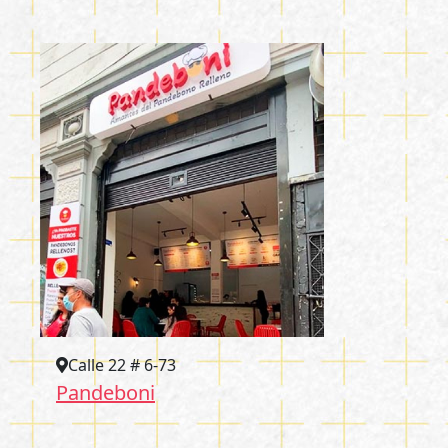
Calle 22 # 6-73
Pandeboni