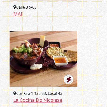
Calle 9 5-65
MAI
Carrera 1 12c-53, Local 43
La Cocina De Nicolasa