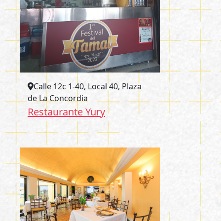
Calle 12c 1-40, Local 40, Plaza
de La Concordia
Restaurante Yury