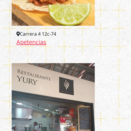
Carrera 4 12c-74
Apetencias