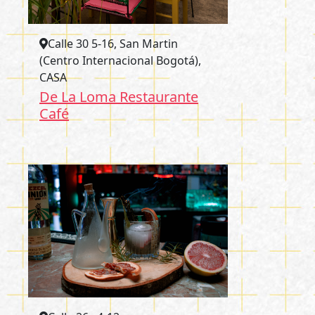
Calle 30 5-16, San Martin
(Centro Internacional Bogotá),
CASA
De La Loma Restaurante
Café