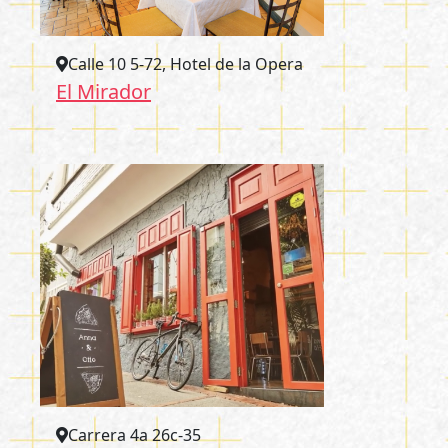
Calle 10 5-72, Hotel de la Opera
El Mirador
Carrera 4a 26c-35