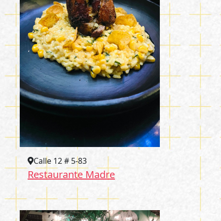
Calle 12 # 5-83
Restaurante Madre