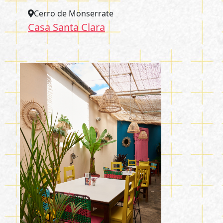
Cerro de Monserrate
Casa Santa Clara