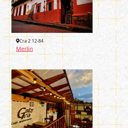
Cra 2 12-84
Merlin