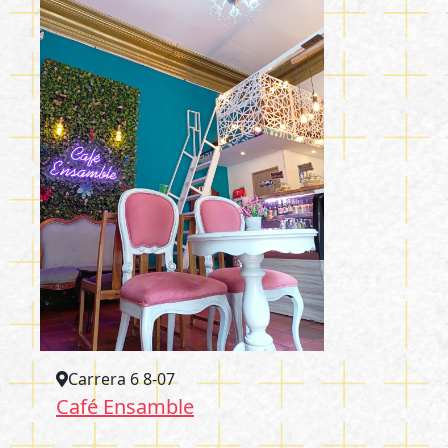
Carrera 6 8-07
Café Ensamble