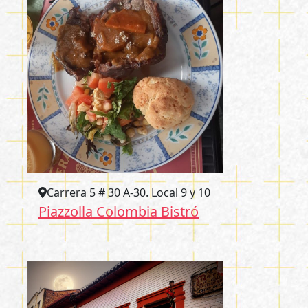
Carrera 5 # 30 A-30. Local 9 y 10
Piazzolla Colombia Bistró