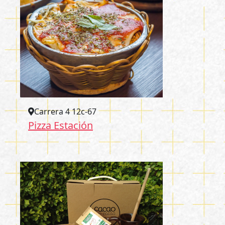
Carrera 4 12c-67
Pizza Estación