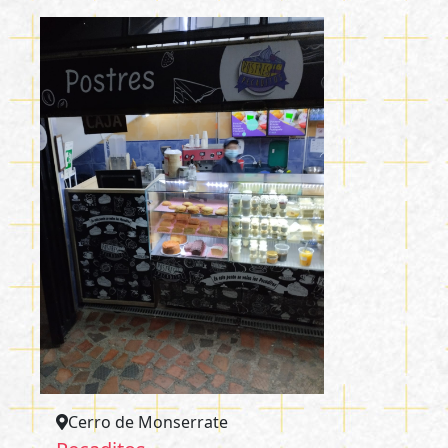
Cerro de Monserrate