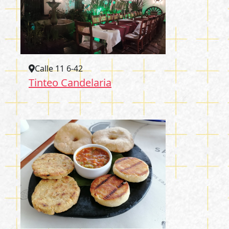
Calle 11 6-42
Tinteo Candelaria