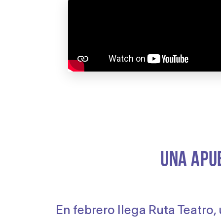
UNA APU
En febrero llega Ruta Teatro, 