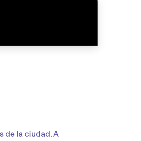
s de la ciudad. A