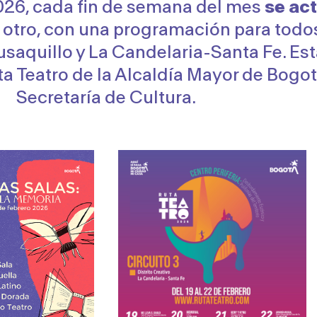
 2026, cada fin de semana del mes
se ac
s otro, con una programación para todo
usaquillo y La Candelaria-Santa Fe. Esta
a Teatro de la Alcaldía Mayor de Bogotá
Secretaría de Cultura.