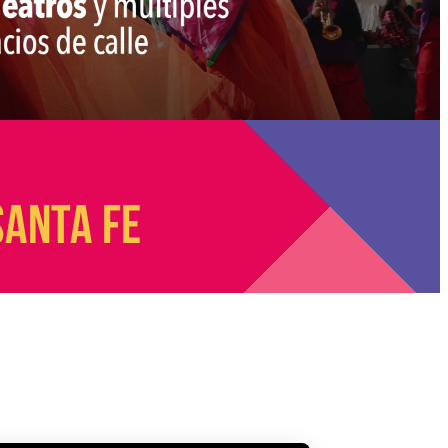
SANTA FE