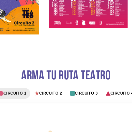
ARMA TU RUTA TEATRO
CIRCUITO 1
CIRCUITO 2
CIRCUITO 3
CIRCUITO 