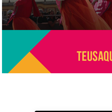
TEUSAQU