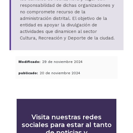
responsabilidad de dichas organizaciones y
no compromete recurso de la
administración distrital. El objetivo de la
entidad es apoyar la divulgación de
actividades que dinamicen al sector
Cultura, Recreación y Deporte de la ciudad.
Modificado
29 de noviembre 2024
publicado
20 de noviembre 2024
Visita nuestras redes
sociales para estar al tanto
de noticias y