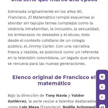
Estrenada originalmente en los años 90,
Francisco, El Matemático
rompió esquemas al
abordar sin tapujos temas complejos como la
violencia intrafamiliar, la inclusión, la sexualidad,
los embarazos no deseados y el abuso, todo
desde el contexto cotidiano de un colegio
público, el Jimmy Carter. Con una narrativa
fresca y realista, se posicionó como un referente
en la televisión colombiana, un legado que ahora
se renueva para las nuevas generaciones.
Elenco original de Francisco el
matemático
Bajo la dirección de
Tony Navia
y
Yuldor
Gutiérrez
, la serie reúne a talentos destacados
como
Luis Mesa
(Francisco),
Noëlle Schonwald