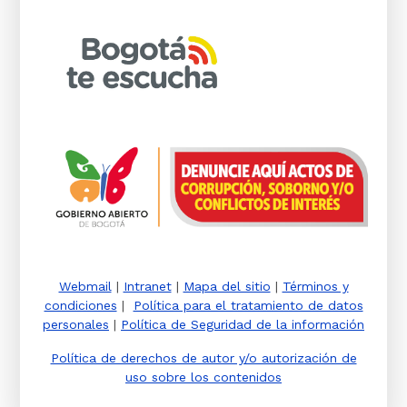
Webmail
|
Intranet
|
Mapa del sitio
|
Términos y
condiciones
|
Política para el tratamiento de datos
personales
|
Política de Seguridad de la información
Política de derechos de autor y/o autorización de
uso sobre los contenidos