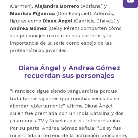
(Carmen),
Alejandra Borrero
(Adriana) y
Mauricio Figueroa
(Don Ezequiel). Además,
figuras como
Diana Ángel
(Gabriela Chávez) y
Andrea Gómez
(Deisy Pérez) comparten cómo
sus personajes marcaron sus carreras y la
importancia de la serie como espejo de las
problemáticas juveniles.
Diana Ángel y Andrea Gómez
recuerdan sus personajes
“Francisco sigue siendo vanguardista porque
trata temas vigentes que muchas veces no se
abordan abiertamente”, afirma Diana Ángel,
quien fue premiada con un India Catalina y dos
galardones TV y Novelas por su interpretación.
Por su parte, Andrea Gómez señala: “Deisy fue
mi entrada al terreno de la actuación consciente,