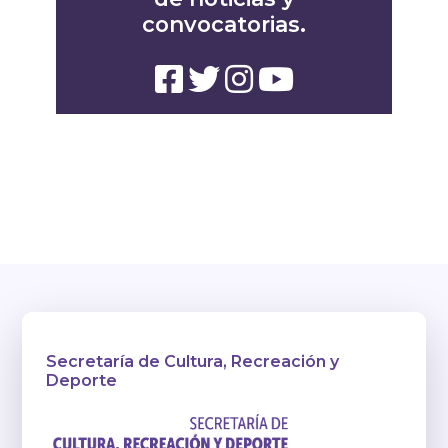
convocatorias.
Secretaría de Cultura, Recreación y
Deporte