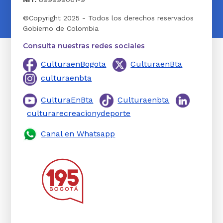
©Copyright 2025 - Todos los derechos reservados
Gobierno de Colombia
Consulta nuestras redes sociales
CulturaenBogota
CulturaenBta
culturaenbta
CulturaEnBta
Culturaenbta
culturarecreacionydeporte
Canal en Whatsapp