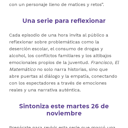
con un personaje lleno de matices y retos”.
Una serie para reflexionar
Cada episodio de una hora invita al público a
reflexionar sobre problemáticas como la
deserción escolar, el consumo de drogas y
alcohol, los conflictos familiares y los altibajos
emocionales propios de la juventud.
Francisco, El
Matemático
no solo narra historias, sino que
abre puertas al diálogo y la empatía, conectando
con los espectadores a través de emociones
reales y una narrativa auténtica.
Sintoniza este martes 26 de
noviembre
Prepárate para revivir esta serie que marcó una