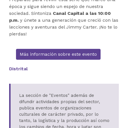
época y sigue siendo un espejo de nuestra
sociedad. Sintoniza
Canal Capital a las 10:00
p.m.
y únete a una generación que creció con las
lecciones y aventuras del Jimmy Carter. ¡No te lo
pierdas!
Más información sobre este evento
Distrital
La sección de "Eventos" además de
difundir actividades propias del sector,
publica eventos de organizaciones
culturales de carácter privado, por lo
tanto, la logística y la producción así como
los cambios de fecha, hora y lugar son