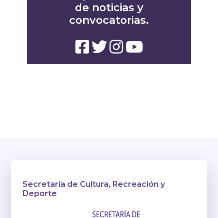
de noticias y
convocatorias.
Secretaría de Cultura, Recreación y
Deporte