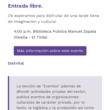
Entrada libre.
¡Te esperamos para disfrutar de una tarde llena
de imaginación y cultura!
4:00 p.m. Biblioteca Pública Manuel Zapata
Olivella - El Tintal
Más información sobre este evento
Distrital
La sección de "Eventos" además de
difundir actividades propias del sector,
publica eventos de organizaciones
culturales de carácter privado, por lo
tanto, la logística y la producción así como