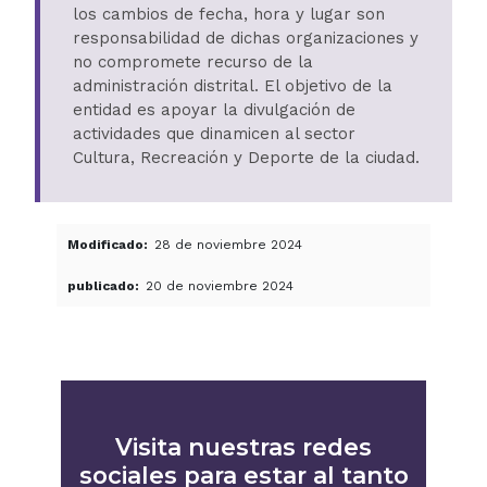
los cambios de fecha, hora y lugar son
responsabilidad de dichas organizaciones y
no compromete recurso de la
administración distrital. El objetivo de la
entidad es apoyar la divulgación de
actividades que dinamicen al sector
Cultura, Recreación y Deporte de la ciudad.
Modificado
28 de noviembre 2024
publicado
20 de noviembre 2024
Visita nuestras redes
sociales para estar al tanto