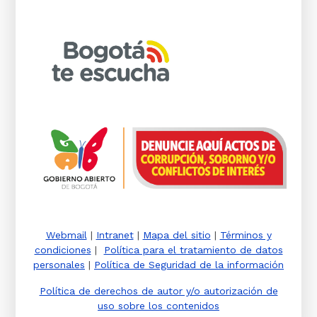
Webmail
|
Intranet
|
Mapa del sitio
|
Términos y
condiciones
|
Política para el tratamiento de datos
personales
|
Política de Seguridad de la información
Política de derechos de autor y/o autorización de
uso sobre los contenidos