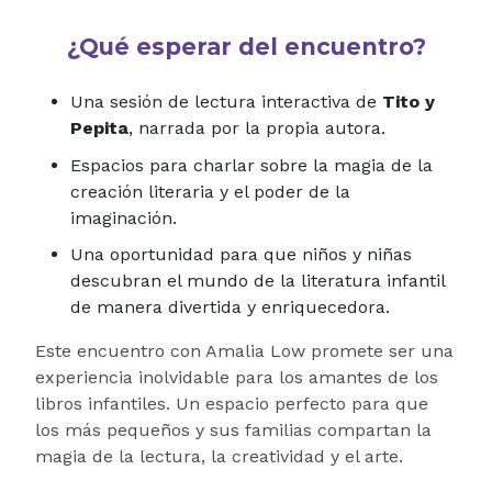
¿Qué esperar del encuentro?
Una sesión de lectura interactiva de
Tito y
Pepita
, narrada por la propia autora.
Espacios para charlar sobre la magia de la
creación literaria y el poder de la
imaginación.
Una oportunidad para que niños y niñas
descubran el mundo de la literatura infantil
de manera divertida y enriquecedora.
Este encuentro con Amalia Low promete ser una
experiencia inolvidable para los amantes de los
libros infantiles. Un espacio perfecto para que
los más pequeños y sus familias compartan la
magia de la lectura, la creatividad y el arte.