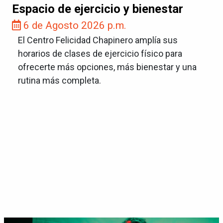
Espacio de ejercicio y bienestar
6 de Agosto 2026 p.m.
El Centro Felicidad Chapinero amplía sus
horarios de clases de ejercicio físico para
ofrecerte más opciones, más bienestar y una
rutina más completa.