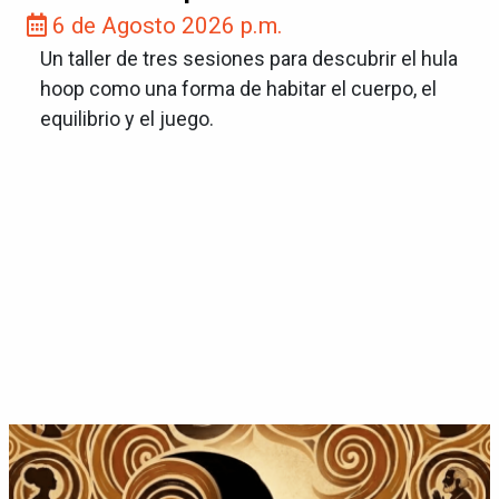
6 de Agosto 2026 p.m.
Un taller de tres sesiones para descubrir el hula
hoop como una forma de habitar el cuerpo, el
equilibrio y el juego.