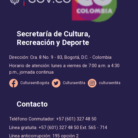
Secretaría de Cultura,
Recreación y Deporte
Dirección: Cra. 8 No. 9 - 83, Bogotá, D.C. - Colombia
Horario de atención: lunes a viernes de 7:00 a.m. a 4:30
p.m., jornada continua
CulturaenBogota
CulturaenBta
culturaenbta
Contacto
Teléfono Conmutador: +57 (601) 327 48 50
Línea gratuita: +57 (601) 327 48 50 Ext. 565 - 714
Línea anticorrupción: 195 opción 2