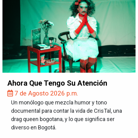
Ahora Que Tengo Su Atención
7 de Agosto 2026 p.m.
Un monólogo que mezcla humor y tono
documental para contar la vida de CrisTal, una
drag queen bogotana, y lo que significa ser
diverso en Bogotá.