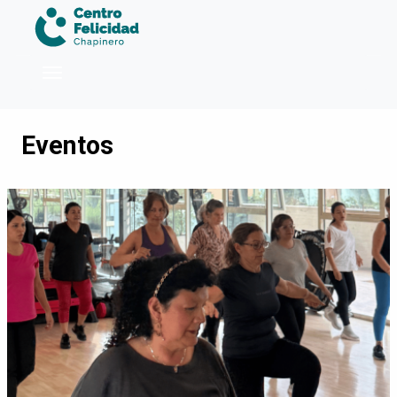
Pasar al contenido principal
Eventos