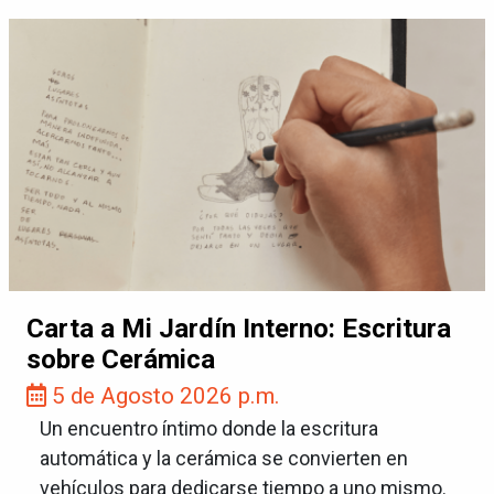
Carta a Mi Jardín Interno: Escritura
sobre Cerámica
5 de Agosto 2026 p.m.
Un encuentro íntimo donde la escritura
automática y la cerámica se convierten en
vehículos para dedicarse tiempo a uno mismo.