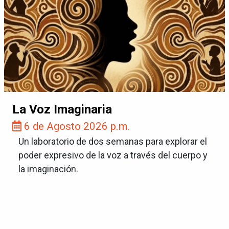
La Voz Imaginaria
6 de Agosto 2026 p.m.
Un laboratorio de dos semanas para explorar el
poder expresivo de la voz a través del cuerpo y
la imaginación.