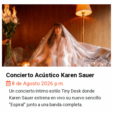
Concierto Acústico Karen Sauer
8 de Agosto 2026 p.m.
Un concierto íntimo estilo Tiny Desk donde
Karen Sauer estrena en vivo su nuevo sencillo
"Espiral" junto a una banda completa.