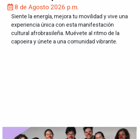
8 de Agosto 2026 p.m.
Siente la energía, mejora tu movilidad y vive una
experiencia única con esta manifestación
cultural afrobrasileña. Muévete al ritmo de la
capoeira y únete a una comunidad vibrante.