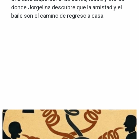
donde Jorgelina descubre que la amistad y el
baile son el camino de regreso a casa.