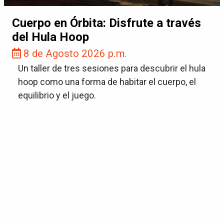
Cuerpo en Órbita: Disfrute a través
del Hula Hoop
8 de Agosto 2026 p.m.
Un taller de tres sesiones para descubrir el hula
hoop como una forma de habitar el cuerpo, el
equilibrio y el juego.