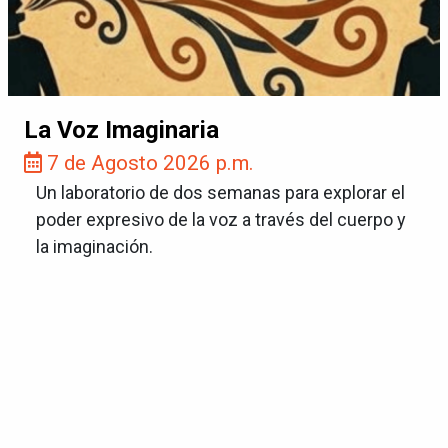
La Voz Imaginaria
7 de Agosto 2026 p.m.
Un laboratorio de dos semanas para explorar el
poder expresivo de la voz a través del cuerpo y
la imaginación.