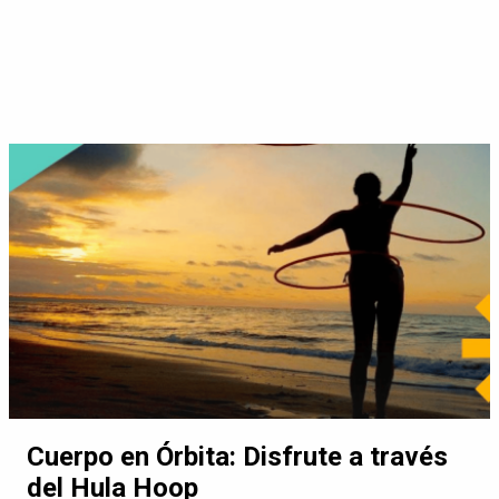
Cuerpo en Órbita: Disfrute a través
del Hula Hoop