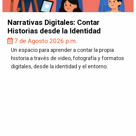
Narrativas Digitales: Contar
Historias desde la Identidad
7 de Agosto 2026 p.m.
Un espacio para aprender a contar la propia
historia a través de video, fotografía y formatos
digitales, desde la identidad y el entorno.