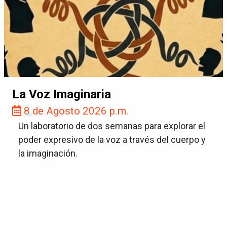
La Voz Imaginaria
8 de Agosto 2026 p.m.
Un laboratorio de dos semanas para explorar el
poder expresivo de la voz a través del cuerpo y
la imaginación.