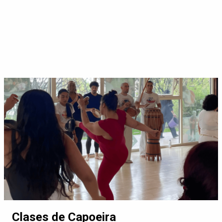
Clases de Capoeira