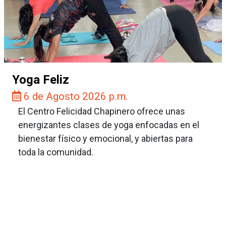
Yoga Feliz
6 de Agosto 2026 p.m.
El Centro Felicidad Chapinero ofrece unas
energizantes clases de yoga enfocadas en el
bienestar físico y emocional, y abiertas para
toda la comunidad.