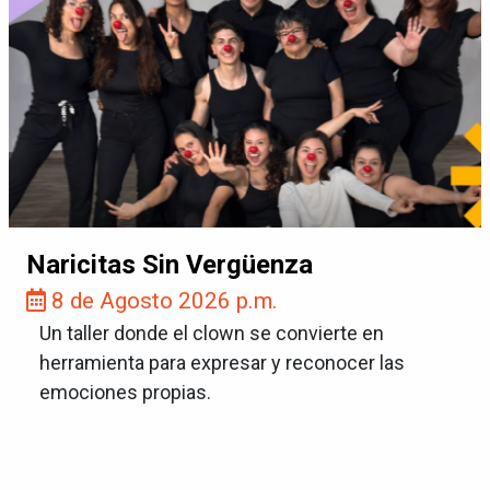
Naricitas Sin Vergüenza
8 de Agosto 2026 p.m.
Un taller donde el clown se convierte en
herramienta para expresar y reconocer las
emociones propias.