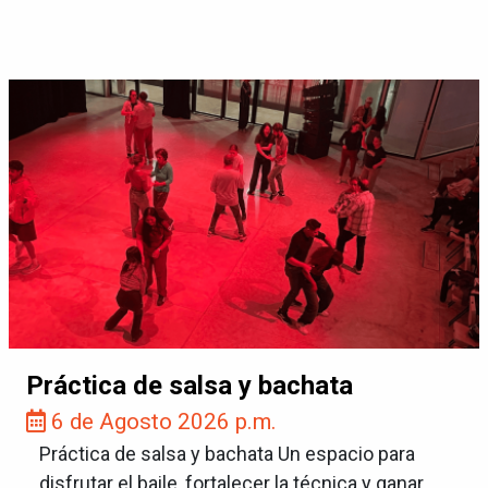
Práctica de salsa y bachata
6 de Agosto 2026 p.m.
Práctica de salsa y bachata Un espacio para
disfrutar el baile, fortalecer la técnica y ganar