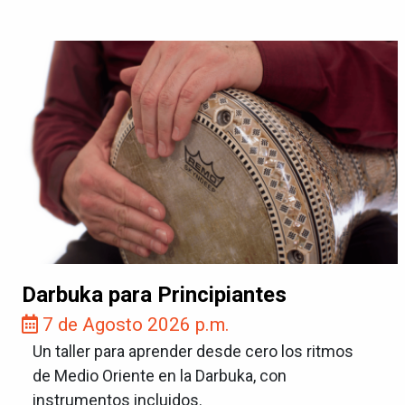
Darbuka para Principiantes
7 de Agosto 2026 p.m.
Un taller para aprender desde cero los ritmos
de Medio Oriente en la Darbuka, con
instrumentos incluidos.