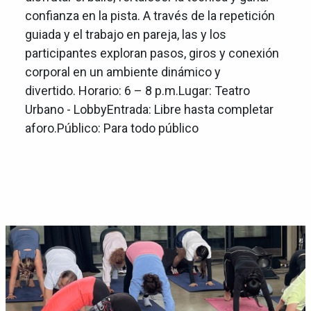
confianza en la pista. A través de la repetición
guiada y el trabajo en pareja, las y los
participantes exploran pasos, giros y conexión
corporal en un ambiente dinámico y
divertido. Horario: 6 – 8 p.m.Lugar: Teatro
Urbano - LobbyEntrada: Libre hasta completar
aforo.Público: Para todo público