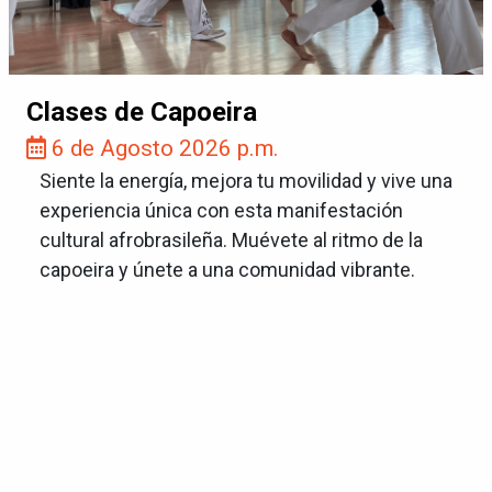
Clases de Capoeira
6 de Agosto 2026 p.m.
Siente la energía, mejora tu movilidad y vive una
experiencia única con esta manifestación
cultural afrobrasileña. Muévete al ritmo de la
capoeira y únete a una comunidad vibrante.