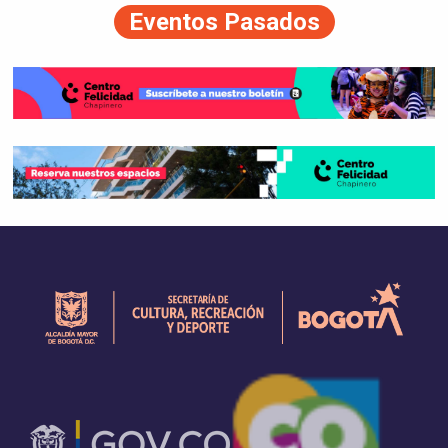
Eventos Pasados