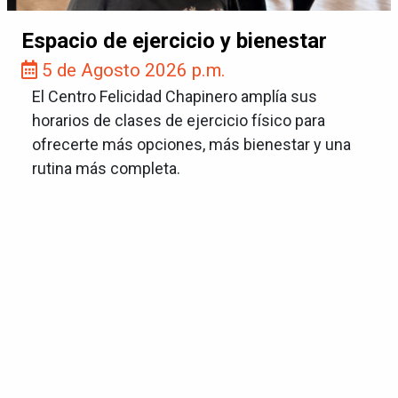
Espacio de ejercicio y bienestar
5 de Agosto 2026 p.m.
El Centro Felicidad Chapinero amplía sus
horarios de clases de ejercicio físico para
ofrecerte más opciones, más bienestar y una
rutina más completa.